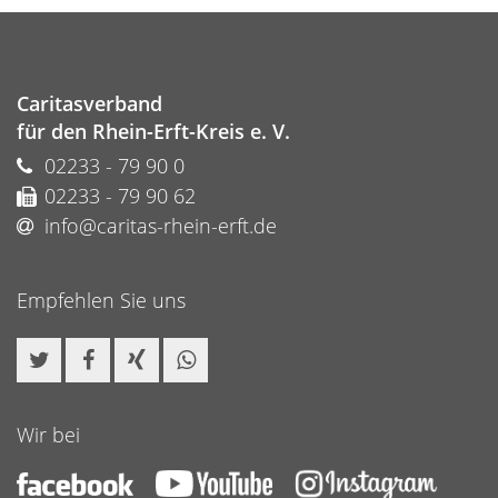
Caritasverband
für den Rhein-Erft-Kreis e. V.
02233 - 79 90 0
02233 - 79 90 62
info@caritas-rhein-erft.de
Empfehlen Sie uns
Wir bei