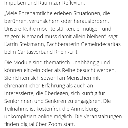
Impulsen und Raum zur Reflexion.
„Viele Ehrenamtliche erleben Situationen, die
berühren, verunsichern oder herausfordern.
Unsere Reihe möchte stärken, ermutigen und
zeigen: Niemand muss damit allein bleiben“, sagt
Katrin Stelzmann, Fachberaterin Gemeindecaritas
beim Caritasverband Rhein-Erft.
Die Module sind thematisch unabhängig und
können einzeln oder als Reihe besucht werden.
Sie richten sich sowohl an Menschen mit
ehrenamtlicher Erfahrung als auch an
Interessierte, die überlegen, sich künftig für
Seniorinnen und Senioren zu engagieren. Die
Teilnahme ist kostenfrei, die Anmeldung
unkompliziert online möglich. Die Veranstaltungen
finden digital über Zoom statt.