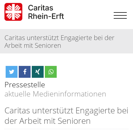
Caritas unterstützt Engagierte bei der
Arbeit mit Senioren
Pressestelle
aktuelle Medieninformationen
Caritas unterstützt Engagierte bei
der Arbeit mit Senioren