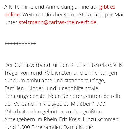
Alle Termine und Anmeldung online auf
gibt es
online
.
Weitere Infos bei Katrin Stelzmann per Mail
unter
stelzmann@caritas-rhein-erft.de
.
+++++++++++
Der Caritasverband für den Rhein-Erft-Kreis e. V. ist
Träger von rund 70 Diensten und Einrichtungen
rund um ambulante und stationäre Pflege,
Familien-, Kinder- und Jugendhilfe sowie
Beratungsdienste. Neun Seniorenzentren betreibt
der Verband im Kreisgebiet. Mit über 1.700
Mitarbeitenden gehört er zu den größten
Arbeitgebern im Rhein-Erft-Kreis. Hinzu kommen
rund 1.000 Ehrenamtler. Damit ist der