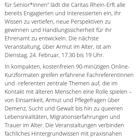
für Senior*innen“ lädt die Caritas Rhein-Erft alle
bereits Engagierten und Interessierten ein, ihr
Wissen zu vertiefen, neue Perspektiven zu
gewinnen und Handlungssicherheit für ihr
Ehrenamt zu entwickeln. Die nächste
Veranstaltung, über Armut im Alter, ist am
Dienstag, 24. Februar, 17.30 bis 19 Uhr.
In kompakten, kostenfreien 90-minütigen Online-
Kurzformaten greifen erfahrene Fachreferentinnen
und -referenten zentrale Themen auf, die im
Kontakt mit älteren Menschen eine Rolle spielen –
von Einsamkeit, Armut und Pflegefragen über
Demenz, Sucht und Gewalt bis hin zu queeren
Lebensrealitäten, Migrationserfahrungen und
Trauer im Alter. Die Veranstaltungen verbinden
fachliches Hintergrundwissen mit praxisnahen