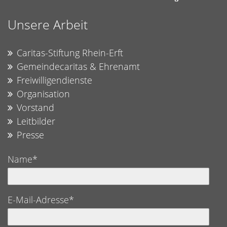
Unsere Arbeit
Caritas-Stiftung Rhein-Erft
Gemeindecaritas & Ehrenamt
Freiwilligendienste
Organisation
Vorstand
Leitbilder
Presse
Name*
E-Mail-Adresse*