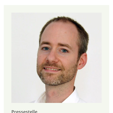
Pressestelle