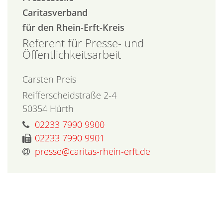
Caritasverband
für den Rhein-Erft-Kreis
Referent für Presse- und
Öffentlichkeitsarbeit
Carsten
Preis
Reifferscheidstraße 2-4
50354
Hürth
02233 7990 9900
02233 7990 9901
presse@caritas-rhein-erft.de