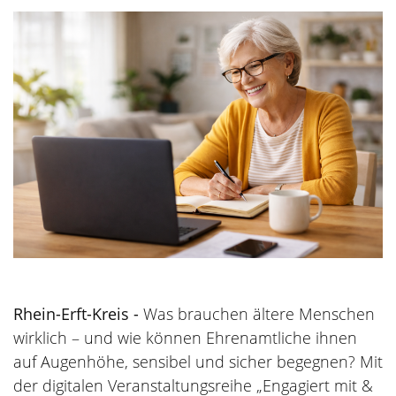
Rhein-Erft-Kreis -
Was brauchen ältere Menschen
wirklich – und wie können Ehrenamtliche ihnen
auf Augenhöhe, sensibel und sicher begegnen? Mit
der digitalen Veranstaltungsreihe „Engagiert mit &