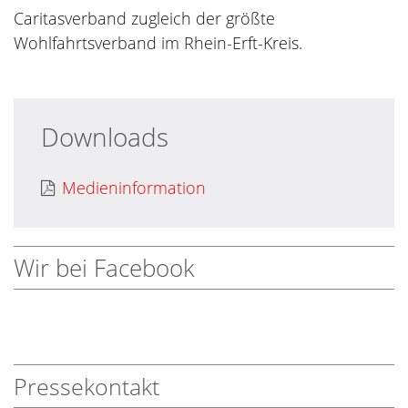
Caritasverband zugleich der größte
Wohlfahrtsverband im Rhein-Erft-Kreis.
Downloads
Medieninformation
Wir bei Facebook
Pressekontakt