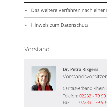
Das weitere Verfahren nach einer
Hinweis zum Datenschutz
Vorstand
Dr.
Petra
Rixgens
Vorstandsvorsitze
Caritasverband Rhein-
Telefon:
02233 - 79 90
Fax:
02233 - 79 90