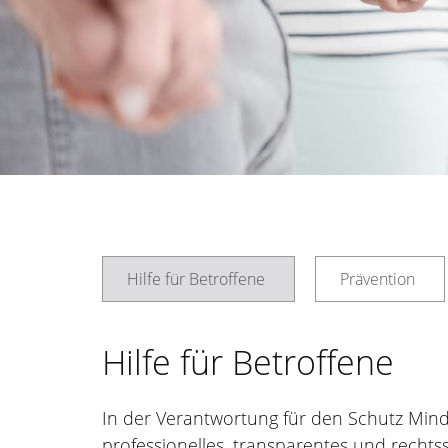
Hilfe für Betroffene
Prävention
Hilfe für Betroffene
In der Verantwortung für den Schutz Minde
professionelles, transparentes und rechtss