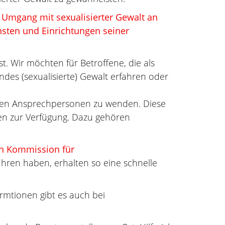
n Umgang mit sexualisierter Gewalt an
nsten und Einrichtungen seiner
st. Wir möchten für Betroffene, die als
ndes (sexualisierte) Gewalt erfahren oder
tellten Ansprechpersonen zu wenden. Diese
en zur Verfügung. Dazu gehören
n Kommission für
ahren haben, erhalten so eine schnelle
rmtionen gibt es auch bei