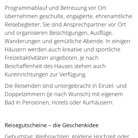
Programmablauf und Betreuung vor Ort
übernehmen geschulte, engagierte, ehrenamtliche
Reisebegleiter. Sie sind Ansprechpartner vor Ort
und organisieren Besichtigungen, Ausflüge,
Wanderungen und gemütliche Abende. In einigen
Häusern werden auch kreative und sportliche
Freizeitaktivitäten angeboten. Je nach
Beschaffenheit des Hauses stehen auch
Kureinrichtungen zur Verfügung.
Die Reisenden sind untergebracht in Einzel- und
Doppelzimmern (je nach Wunsch) mit eigenem
Bad in Pensionen, Hotels oder Kurhäusern.
Reisegutscheine – die Geschenkidee
Geburtstag, Weihnachten, goldene Hochzeit oder