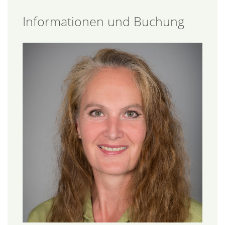
Informationen und Buchung