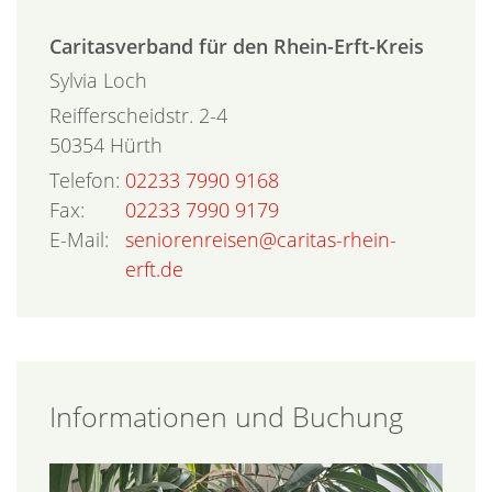
Caritasverband für den Rhein-Erft-Kreis
Sylvia
Loch
Reifferscheidstr. 2-4
50354
Hürth
Telefon:
02233 7990 9168
Fax:
02233 7990 9179
E-Mail:
seniorenreisen@caritas-rhein-
erft.de
Informationen und Buchung