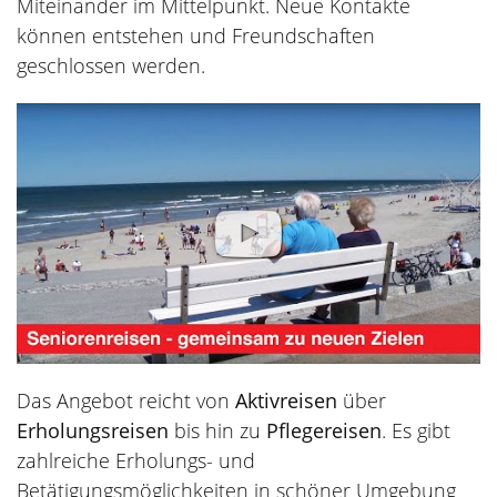
Miteinander im Mittelpunkt. Neue Kontakte
können entstehen und Freundschaften
geschlossen werden.
Das Angebot reicht von
Aktivreisen
über
Erholungsreisen
bis hin zu
Pflegereisen
. Es gibt
zahlreiche Erholungs- und
Betätigungsmöglichkeiten in schöner Umgebung