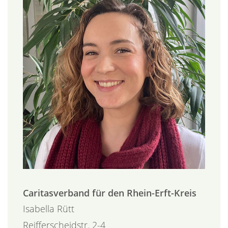
Caritasverband für den Rhein-Erft-Kreis
Isabella
Rütt
Reifferscheidstr. 2-4