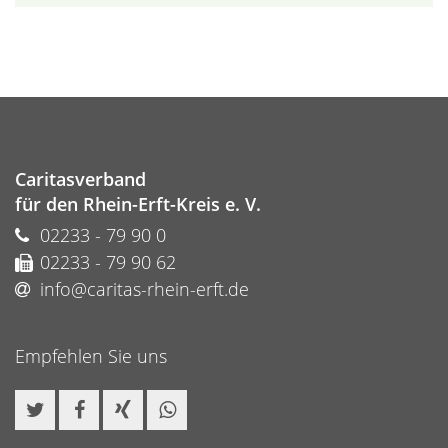
Caritasverband
für den Rhein-Erft-Kreis e. V.
02233 - 79 90 0
02233 - 79 90 62
info@caritas-rhein-erft.de
Empfehlen Sie uns