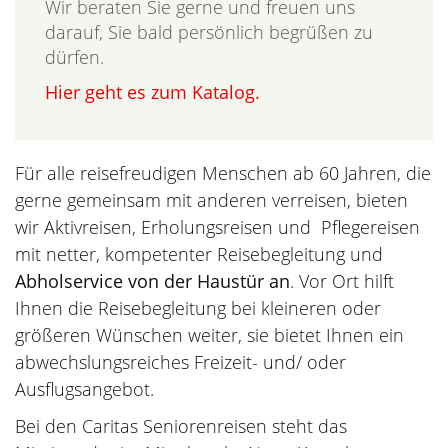
Wir beraten Sie gerne und freuen uns
darauf, Sie bald persönlich begrüßen zu
dürfen.
Hier geht es zum Katalog.
Für alle reisefreudigen Menschen ab 60 Jahren, die
gerne gemeinsam mit anderen verreisen, bieten
wir Aktivreisen, Erholungsreisen und Pflegereisen
mit netter, kompetenter Reisebegleitung und
Abholservice von der Haustür an
. Vor Ort hilft
Ihnen die Reisebegleitung bei kleineren oder
größeren Wünschen weiter, sie bietet Ihnen ein
abwechslungsreiches Freizeit- und/ oder
Ausflugsangebot.
Bei den Caritas Seniorenreisen steht das