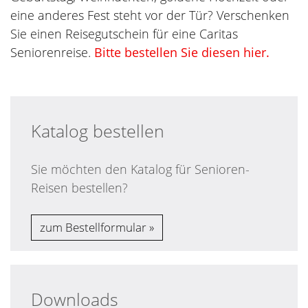
eine anderes Fest steht vor der Tür? Verschenken
Sie einen Reisegutschein für eine Caritas
Seniorenreise.
Bitte bestellen Sie diesen hier.
Katalog bestellen
Sie möchten den Katalog für Senioren-
Reisen bestellen?
zum Bestellformular
Downloads