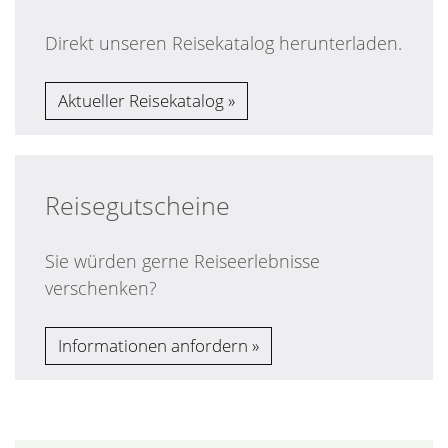
Direkt unseren Reisekatalog herunterladen.
Aktueller Reisekatalog
Reisegutscheine
Sie würden gerne Reiseerlebnisse
verschenken?
Informationen anfordern