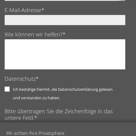
E-Mail-Adresse*
Wie können wir helfen?*
Datenschutz*
Ich bestätige hiermit, die Datenschutzerklärung gelesen
und verstanden zu haben.
Bitte übertragen Sie die Zeichenfolge in das
untere Feld.*
Anti-Roboter-Verifizierung
Wir achten Ihre Privatsphäre
Hier klicken