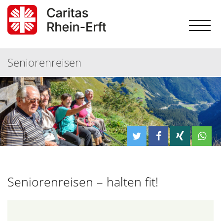
Seniorenreisen
Seniorenreisen – halten fit!