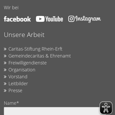
Wir bei
Unsere Arbeit
Caritas-Stiftung Rhein-Erft
Gemeindecaritas & Ehrenamt
Freiwilligendienste
Organisation
Vorstand
Leitbilder
Presse
Name*