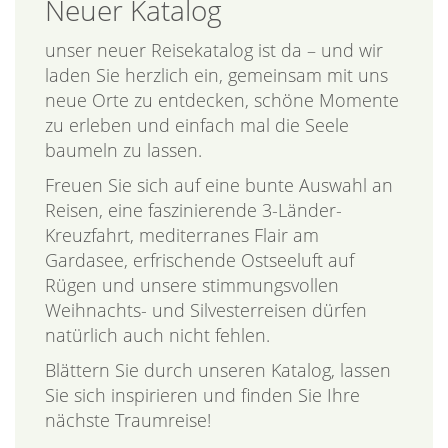
Neuer Katalog
unser neuer Reisekatalog ist da – und wir
laden Sie herzlich ein, gemeinsam mit uns
neue Orte zu entdecken, schöne Momente
zu erleben und einfach mal die Seele
baumeln zu lassen.
Freuen Sie sich auf eine bunte Auswahl an
Reisen, eine faszinierende 3-Länder-
Kreuzfahrt, mediterranes Flair am
Gardasee, erfrischende Ostseeluft auf
Rügen und unsere stimmungsvollen
Weihnachts- und Silvesterreisen dürfen
natürlich auch nicht fehlen.
Blättern Sie durch unseren Katalog, lassen
Sie sich inspirieren und finden Sie Ihre
nächste Traumreise!