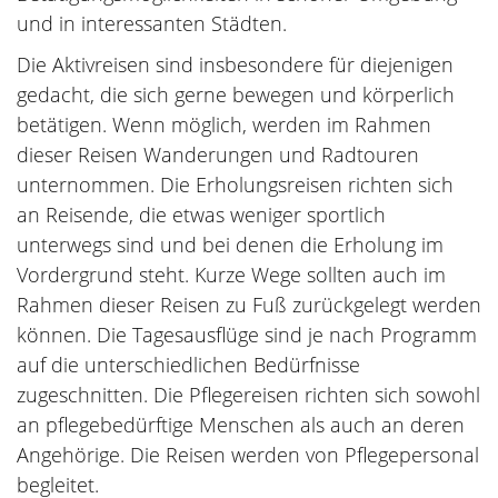
und in interessanten Städten.
Die Aktivreisen sind insbesondere für diejenigen
gedacht, die sich gerne bewegen und körperlich
betätigen. Wenn möglich, werden im Rahmen
dieser Reisen Wanderungen und Radtouren
unternommen. Die Erholungsreisen richten sich
an Reisende, die etwas weniger sportlich
unterwegs sind und bei denen die Erholung im
Vordergrund steht. Kurze Wege sollten auch im
Rahmen dieser Reisen zu Fuß zurückgelegt werden
können. Die Tagesausflüge sind je nach Programm
auf die unterschiedlichen Bedürfnisse
zugeschnitten. Die Pflegereisen richten sich sowohl
an pflegebedürftige Menschen als auch an deren
Angehörige. Die Reisen werden von Pflegepersonal
begleitet.