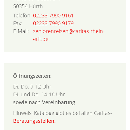
50354
Hürth
Telefon:
02233 7990 9161
Fax:
02233 7990 9179
E-Mail:
seniorenreisen@caritas-rhein-
erft.de
Öffnungszeiten:
Di.-Do. 9-12 Uhr,
Di. und Do. 14-16 Uhr
sowie nach Vereinbarung
Hinweis: Kataloge gibt es bei allen Caritas-
Beratungsstellen.