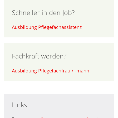
Schneller in den Job?
Ausbildung Pflegefachassistenz
Fachkraft werden?
Ausbildung Pflegefachfrau / -mann
Links