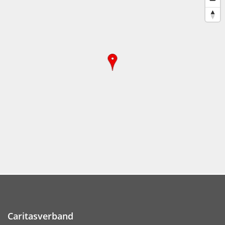
Caritasverband