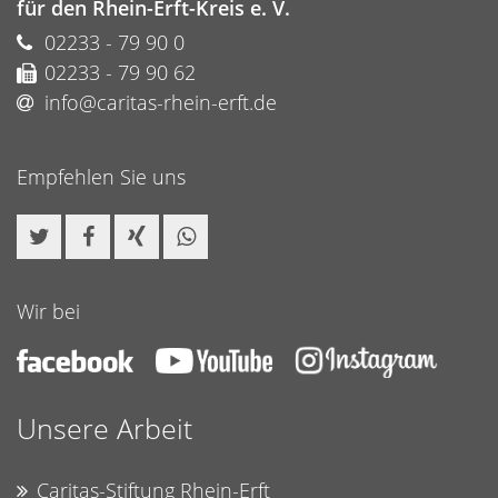
für den Rhein-Erft-Kreis e. V.
02233 - 79 90 0
02233 - 79 90 62
info@caritas-rhein-erft.de
Empfehlen Sie uns
Wir bei
Unsere Arbeit
Caritas-Stiftung Rhein-Erft