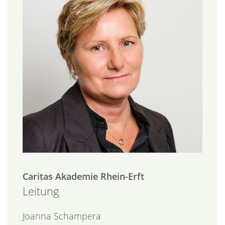
Caritas Akademie Rhein-Erft
Leitung
Joanna
Schampera