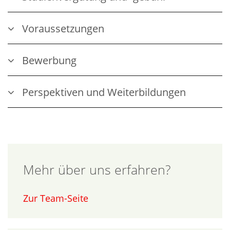
Voraussetzungen
Bewerbung
Perspektiven und Weiterbildungen
Mehr über uns erfahren?
Zur Team-Seite