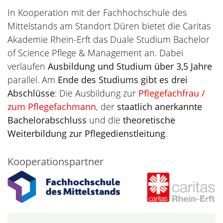
In Kooperation mit der Fachhochschule des
Mittelstands am Standort Düren bietet die Caritas
Akademie Rhein-Erft das Duale Studium Bachelor
of Science Pflege & Management an. Dabei
verlaufen
Ausbildung und Studium über 3,5 Jahre
parallel. Am
Ende des Studiums gibt es drei
Abschlüsse
: Die Ausbildung zur
Pflegefachfrau /
zum Pflegefachmann
, der
staatlich anerkannte
Bachelorabschluss
und die
theoretische
Weiterbildung zur Pflegedienstleitung
.
Kooperationspartner