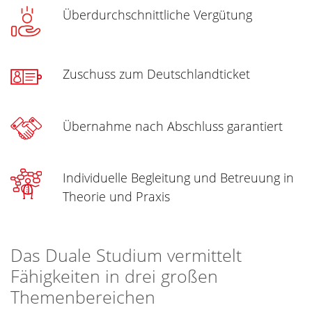
Überdurchschnittliche Vergütung
Zuschuss zum Deutschlandticket
Übernahme nach Abschluss garantiert
Individuelle Begleitung und Betreuung in
Theorie und Praxis
Das Duale Studium vermittelt
Fähigkeiten in drei großen
Themenbereichen