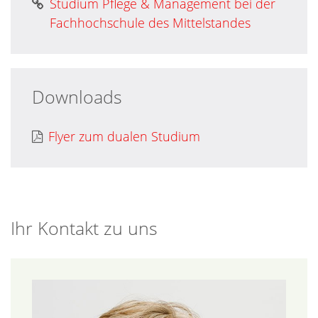
Studium Pflege & Management bei der
Fachhochschule des Mittelstandes
Downloads
Flyer zum dualen Studium
Ihr Kontakt zu uns