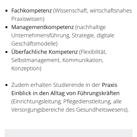
Fachkompetenz
(Wissenschaft, wirtschaftsnahes
Praxiswissen)
Managementkompetenz
(nachhaltige
Unternehmensführung, Strategie, digitale
Geschäftsmodelle)
Überfachliche Kompetenz
(Flexibilität,
Selbstmanagement, Kommunikation,
Konzeption)
Zudem erhalten Studierende in der
Praxis
Einblick in den Alltag von Führungskräften
(Einrichtungsleitung, Pflegedienstleitung, alle
Versorgungsbereiche des Gesundheitswesens).