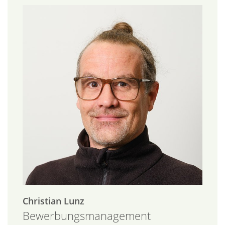
Christian
Lunz
Bewerbungsmanagement