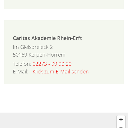
Caritas Akademie Rhein-Erft
Im Gleisdreieck 2
50169
Kerpen-Horrem
Telefon:
02273 - 99 90 20
E-Mail:
Klick zum E-Mail senden