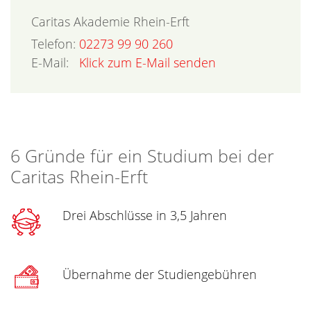
Caritas Akademie Rhein-Erft
Telefon:
02273 99 90 260
E-Mail:
Klick zum E-Mail senden
6 Gründe für ein Studium bei der
Caritas Rhein-Erft
Drei Abschlüsse in 3,5 Jahren
Übernahme der Studiengebühren