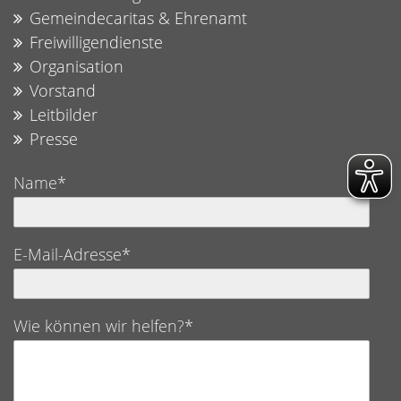
Gemeindecaritas & Ehrenamt
Freiwilligendienste
Organisation
Vorstand
Leitbilder
Presse
Name*
E-Mail-Adresse*
Wie können wir helfen?*