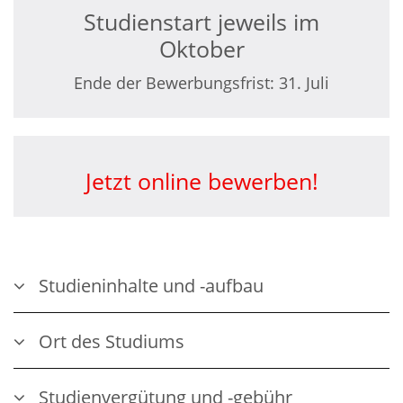
Studienstart jeweils im
Oktober
Ende der Bewerbungsfrist: 31. Juli
Jetzt online bewerben!
Studieninhalte und -aufbau
Ort des Studiums
Studienvergütung und -gebühr