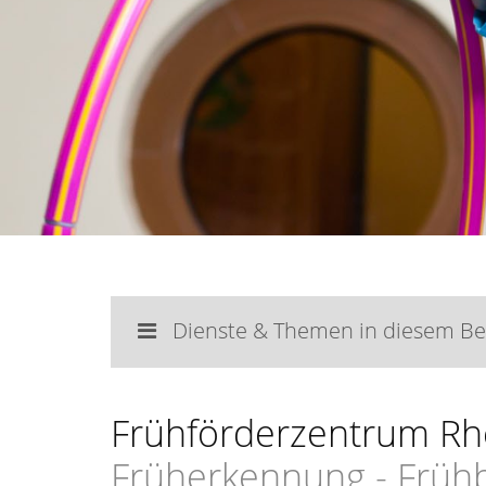
Dienste & Themen in diesem Be
Frühförderzentrum Rhe
Früherkennung - Früh