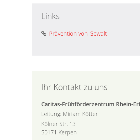
Links
Prävention von Gewalt
Ihr Kontakt zu uns
Caritas-Frühförderzentrum Rhein-Er
Leitung: Miriam
Kötter
Kölner Str. 13
50171
Kerpen