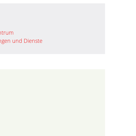
entrum
tungen und Dienste