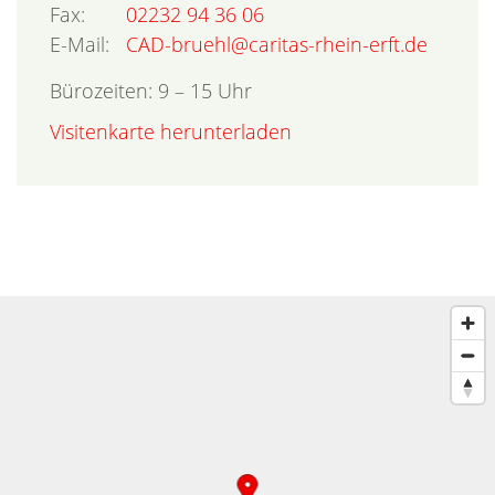
Fax:
02232 94 36 06
E-Mail:
CAD-bruehl@caritas-rhein-erft.de
Bürozeiten: 9 – 15 Uhr
Visitenkarte herunterladen