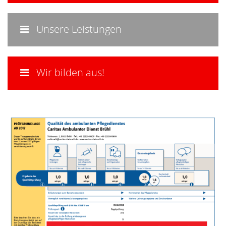
Unsere Leistungen
Wir bilden aus!