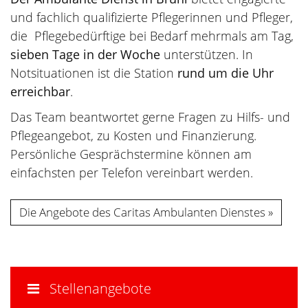
und fachlich qualifizierte Pflegerinnen und Pfleger,
die Pflegebedürftige bei Bedarf mehrmals am Tag,
sieben Tage in der Woche
unterstützen. In
Notsituationen ist die Station
rund um die Uhr
erreichbar
.
Das Team beantwortet gerne Fragen zu Hilfs- und
Pflegeangebot, zu Kosten und Finanzierung.
Persönliche Gesprächstermine können am
einfachsten per Telefon vereinbart werden.
Die Angebote des Caritas Ambulanten Dienstes
Stellenangebote