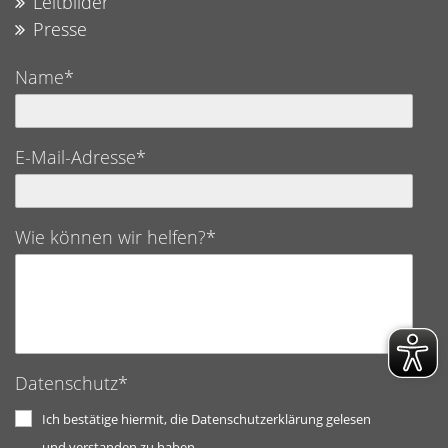
Leitbilder
Presse
Name*
E-Mail-Adresse*
Wie können wir helfen?*
Datenschutz*
Ich bestätige hiermit, die Datenschutzerklärung gelesen
und verstanden zu haben.