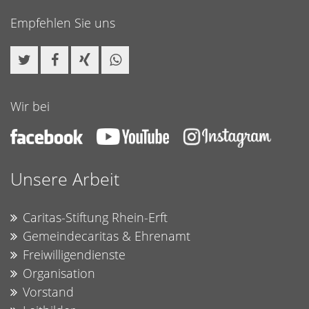
Empfehlen Sie uns
Wir bei
Unsere Arbeit
Caritas-Stiftung Rhein-Erft
Gemeindecaritas & Ehrenamt
Freiwilligendienste
Organisation
Vorstand