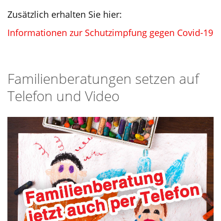
Zusätzlich erhalten Sie hier:
Informationen zur Schutzimpfung gegen Covid-19
Familienberatungen setzen auf
Telefon und Video