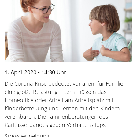
1. April 2020 - 14:30 Uhr
Die Corona-Krise bedeutet vor allem für Familien
eine große Belastung. Eltern müssen das
Homeoffice oder Arbeit am Arbeitsplatz mit
Kinderbetreuung und Lernen mit den Kindern
vereinbaren. Die Familienberatungen des
Caritasverbandes geben Verhaltenstipps.
Stressvermeidung: