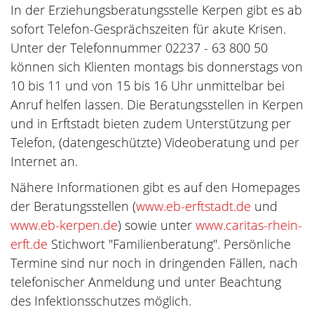
In der Erziehungsberatungsstelle Kerpen gibt es ab
sofort Telefon-Gesprächszeiten für akute Krisen.
Unter der Telefonnummer 02237 - 63 800 50
können sich Klienten montags bis donnerstags von
10 bis 11 und von 15 bis 16 Uhr unmittelbar bei
Anruf helfen lassen. Die Beratungsstellen in Kerpen
und in Erftstadt bieten zudem Unterstützung per
Telefon, (datengeschützte) Videoberatung und per
Internet an.
Nähere Informationen gibt es auf den Homepages
der Beratungsstellen (
www.eb-erftstadt.de
und
www.eb-kerpen.de
) sowie unter
www.caritas-rhein-
erft.de
Stichwort "Familienberatung". Persönliche
Termine sind nur noch in dringenden Fällen, nach
telefonischer Anmeldung und unter Beachtung
des Infektionsschutzes möglich.