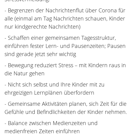
- Begrenzen der Nachrichtenflut über Corona für
alle (einmal am Tag Nachrichten schauen, Kinder
nur kindgerechte Nachrichten)
- Schaffen einer gemeinsamen Tagesstruktur,
einführen fester Lern- und Pausenzeiten; Pausen
sind gerade jetzt sehr wichtig
- Bewegung reduziert Stress – mit Kindern raus in
die Natur gehen
- Nicht sich selbst und Ihre Kinder mit zu
ehrgeizigen Lernplänen überfordern
- Gemeinsame Aktivitäten planen, sich Zeit für die
Gefühle und Befindlichkeiten der Kinder nehmen.
- Balance zwischen Medienzeiten und
medienfreien Zeiten einführen