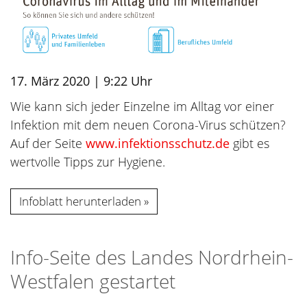
17. März 2020 | 9:22 Uhr
Wie kann sich jeder Einzelne im Alltag vor einer
Infektion mit dem neuen Corona-Virus schützen?
Auf der Seite
www.infektionsschutz.de
gibt es
wertvolle Tipps zur Hygiene.
Infoblatt herunterladen
Info-Seite des Landes Nordrhein-
Westfalen gestartet