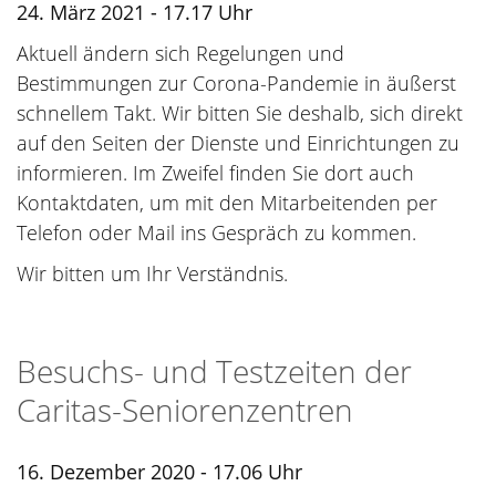
24. März 2021 - 17.17 Uhr
Aktuell ändern sich Regelungen und
Bestimmungen zur Corona-Pandemie in äußerst
schnellem Takt. Wir bitten Sie deshalb, sich direkt
auf den Seiten der Dienste und Einrichtungen zu
informieren. Im Zweifel finden Sie dort auch
Kontaktdaten, um mit den Mitarbeitenden per
Telefon oder Mail ins Gespräch zu kommen.
Wir bitten um Ihr Verständnis.
Besuchs- und Testzeiten der
Caritas-Seniorenzentren
16. Dezember 2020 - 17.06 Uhr