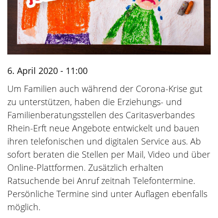
6. April 2020 - 11:00
Um Familien auch während der Corona-Krise gut
zu unterstützen, haben die Erziehungs- und
Familienberatungsstellen des Caritasverbandes
Rhein-Erft neue Angebote entwickelt und bauen
ihren telefonischen und digitalen Service aus. Ab
sofort beraten die Stellen per Mail, Video und über
Online-Plattformen. Zusätzlich erhalten
Ratsuchende bei Anruf zeitnah Telefontermine.
Persönliche Termine sind unter Auflagen ebenfalls
möglich.