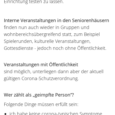
Einrichtung testen zu lassen.
Interne Veranstaltungen in den Seniorenhäusern
finden nun auch wieder in Gruppen und
wohnbereichsübergreifend statt, zum Beispiel
Spielerunden, kulturelle Veranstaltungen,
Gottesdienste - jedoch noch ohne Öffentlichkeit.
Veranstaltungen mit Öffentlichkeit
sind möglich, unterliegen dann aber der aktuell
gültigen Corona-Schutzverordnung.
Wer zählt als „geimpfte Person“?
Folgende Dinge müssen erfüllt sein:
ich habe keine corona-typischen Symptome