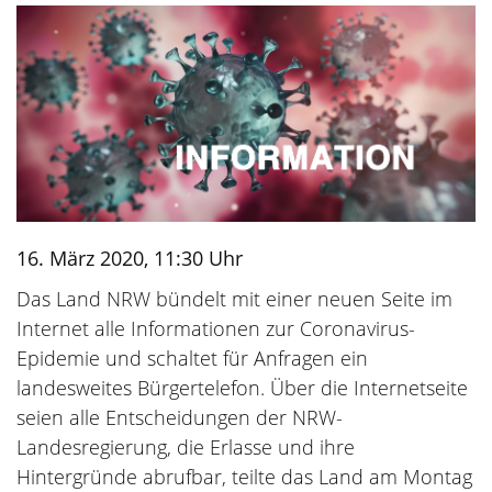
16. März 2020, 11:30 Uhr
Das Land NRW bündelt mit einer neuen Seite im
Internet alle Informationen zur Coronavirus-
Epidemie und schaltet für Anfragen ein
landesweites Bürgertelefon. Über die Internetseite
seien alle Entscheidungen der NRW-
Landesregierung, die Erlasse und ihre
Hintergründe abrufbar, teilte das Land am Montag