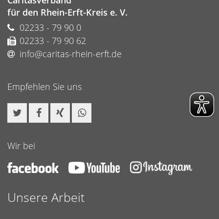
Caritasverband
für den Rhein-Erft-Kreis e. V.
02233 - 79 90 0
02233 - 79 90 62
info@caritas-rhein-erft.de
Empfehlen Sie uns
Wir bei
Unsere Arbeit