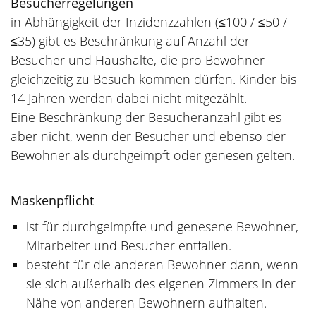
Besucherregelungen
in Abhängigkeit der Inzidenzzahlen (≤100 / ≤50 /
≤35) gibt es Beschränkung auf Anzahl der
Besucher und Haushalte, die pro Bewohner
gleichzeitig zu Besuch kommen dürfen. Kinder bis
14 Jahren werden dabei nicht mitgezählt.
Eine Beschränkung der Besucheranzahl gibt es
aber nicht, wenn der Besucher und ebenso der
Bewohner als durchgeimpft oder genesen gelten.
Maskenpflicht
ist für durchgeimpfte und genesene Bewohner,
Mitarbeiter und Besucher entfallen.
besteht für die anderen Bewohner dann, wenn
sie sich außerhalb des eigenen Zimmers in der
Nähe von anderen Bewohnern aufhalten.