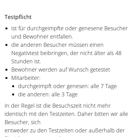
Testpflicht
ist für durchgeimpfte oder genesene Besucher
und Bewohner entfallen.
die anderen Besucher müssen einen
Negativtest beibringen, der nicht älter als 48
Stunden ist.
Bewohner werden auf Wunsch getestet
Mitarbeiter:
durchgeimpft oder genesen: alle 7 Tage
die anderen: alle 3 Tage
In der Regel ist die Besuchszeit nicht mehr
identisch mit den Testzeiten. Daher bitten wir alle
Besucher, sich
entweder zu den Testzeiten oder außerhalb der