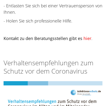
- Entlasten Sie sich bei einer Vertrauensperson von
Ihnen.
- Holen Sie sich professionelle Hilfe.
Kontakt zu den Beratungsstellen gibt es
hier
.
Verhaltensempfehlungen zum
Schutz vor dem Coronavirus