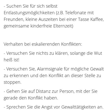
- Suchen Sie für sich selbst
Entlastungsmöglichkeiten (z.B. Telefonate mit
Freunden, kleine Auszeiten bei einer Tasse Kaffee,
gemeinsame kinderfreie Elternzeit)
Verhalten bei eskalierenden Konflikten:
- Versuchen Sie nichts zu klären, solange die Wut
heiß ist!
- Versuchen Sie, Alarmsignale für mögliche Gewalt
zu erkennen und den Konflikt an dieser Stelle zu
stoppen.
- Gehen Sie auf Distanz zur Person, mit der Sie
gerade den Konflikt haben.
- Sprechen Sie die Angst vor Gewalttätigkeiten an.