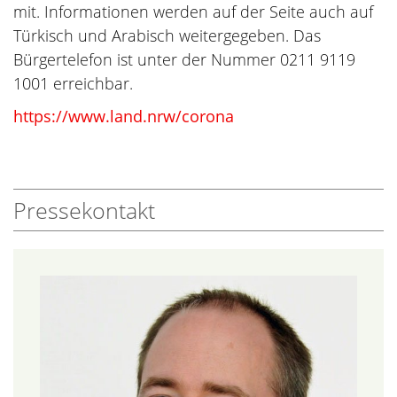
mit. Informationen werden auf der Seite auch auf
Türkisch und Arabisch weitergegeben. Das
Bürgertelefon ist unter der Nummer 0211 9119
1001 erreichbar.
https://www.land.nrw/corona
Pressekontakt