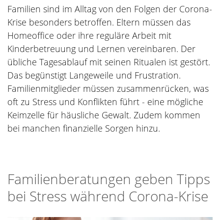
Familien sind im Alltag von den Folgen der Corona-
Krise besonders betroffen. Eltern müssen das
Homeoffice oder ihre reguläre Arbeit mit
Kinderbetreuung und Lernen vereinbaren. Der
übliche Tagesablauf mit seinen Ritualen ist gestört.
Das begünstigt Langeweile und Frustration.
Familienmitglieder müssen zusammenrücken, was
oft zu Stress und Konflikten führt - eine mögliche
Keimzelle für häusliche Gewalt. Zudem kommen
bei manchen finanzielle Sorgen hinzu.
Familienberatungen geben Tipps
bei Stress während Corona-Krise