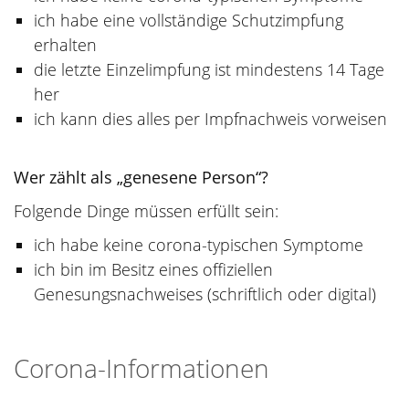
ich habe eine vollständige Schutzimpfung
erhalten
die letzte Einzelimpfung ist mindestens 14 Tage
her
ich kann dies alles per Impfnachweis vorweisen
Wer zählt als „genesene Person“?
Folgende Dinge müssen erfüllt sein:
ich habe keine corona-typischen Symptome
ich bin im Besitz eines offiziellen
Genesungsnachweises (schriftlich oder digital)
Corona-Informationen