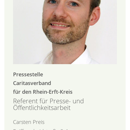
Pressestelle
Caritasverband
für den Rhein-Erft-Kreis
Referent für Presse- und
Öffentlichkeitsarbeit
Carsten
Preis