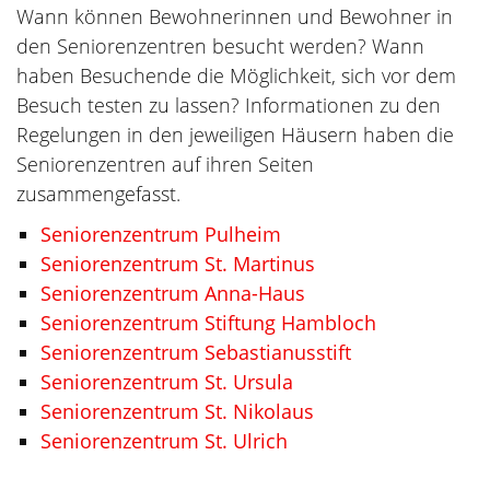
Wann können Bewohnerinnen und Bewohner in
den Seniorenzentren besucht werden? Wann
haben Besuchende die Möglichkeit, sich vor dem
Besuch testen zu lassen? Informationen zu den
Regelungen in den jeweiligen Häusern haben die
Seniorenzentren auf ihren Seiten
zusammengefasst.
Seniorenzentrum Pulheim
Seniorenzentrum St. Martinus
Seniorenzentrum Anna-Haus
Seniorenzentrum Stiftung Hambloch
Seniorenzentrum Sebastianusstift
Seniorenzentrum St. Ursula
Seniorenzentrum St. Nikolaus
Seniorenzentrum St. Ulrich