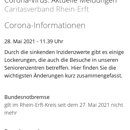
Caritasverband Rhein-Erft
Corona-Informationen
28. Mai 2021 - 11.39 Uhr
Durch die sinkenden Inzidenzwerte gibt es einige
Lockerungen, die auch die Besuche in unseren
Seniorenzentren betreffen. Hier finden Sie die
wichtigsten Änderungen kurz zusammengefasst.
Bundesnotbremse
gilt im Rhein-Erft-Kreis seit dem 27. Mai 2021 nicht
mehr