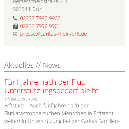
Reifferscheidstraße 2-4
50354
Hürth
02233 7990 9900
02233 7990 9901
presse@caritas-rhein-erft.de
Aktuelles // News
Fünf Jahre nach der Flut:
Unterstützungsbedarf bleibt
14. Juli 2026, 16:05
Erftstadt – Auch fünf Jahre nach der
Flutkatastrophe suchen Menschen in Erftstadt
weiterhin Unterstützung bei der Caritas Familien-
und ...