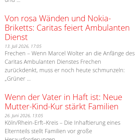
Von rosa Wänden und Nokia-
Briketts: Caritas feiert Ambulanten
Dienst
13. Juli 2026, 17:05
Frechen – Wenn Marcel Wolter an die Anfänge des
Caritas Ambulanten Dienstes Frechen
zurückdenkt, muss er noch heute schmunzeln:
„Grüner ...
Wenn der Vater in Haft ist: Neue
Mutter-Kind-Kur stärkt Familien
26. Juni 2026, 13:05
Köln/Rhein-Erft–Kreis – Die Inhaftierung eines
Elternteils stellt Familien vor große
Herausforderungen. ...