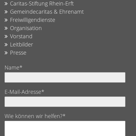
Caritas-Stiftung Rhein-Erft
Gemeindecaritas & Ehrenamt
Freiwilligendienste
Organisation
Vorstand
Leitbilder
Presse
Name*
E-Mail-Adresse*
Wie können wir helfen?*