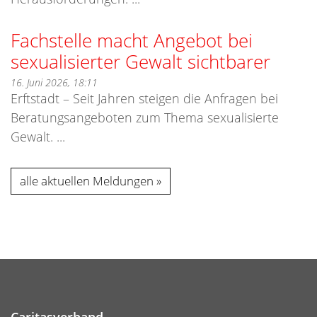
Fachstelle macht Angebot bei
sexualisierter Gewalt sichtbarer
16. Juni 2026, 18:11
Erftstadt – Seit Jahren steigen die Anfragen bei
Beratungsangeboten zum Thema sexualisierte
Gewalt. ...
alle aktuellen Meldungen