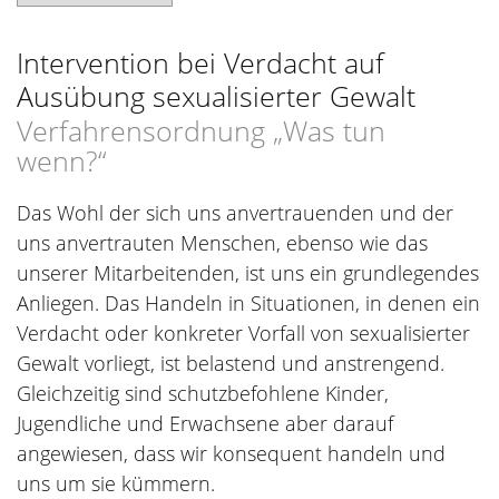
Intervention bei Verdacht auf
Ausübung sexualisierter Gewalt
Verfahrensordnung „Was tun
wenn?“
Das Wohl der sich uns anvertrauenden und der
uns anvertrauten Menschen, ebenso wie das
unserer Mitarbeitenden, ist uns ein grundlegendes
Anliegen. Das Handeln in Situationen, in denen ein
Verdacht oder konkreter Vorfall von sexualisierter
Gewalt vorliegt, ist belastend und anstrengend.
Gleichzeitig sind schutzbefohlene Kinder,
Jugendliche und Erwachsene aber darauf
angewiesen, dass wir konsequent handeln und
uns um sie kümmern.