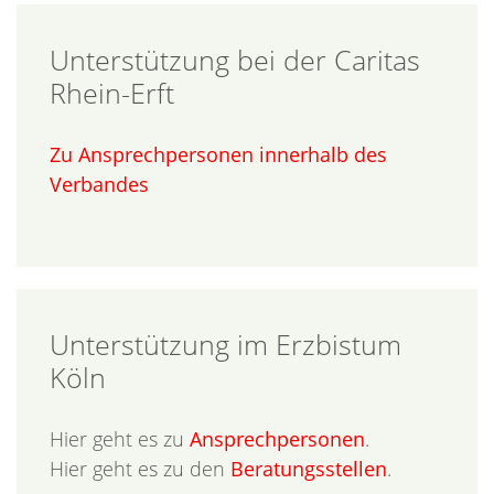
Unterstützung bei der Caritas
Rhein-Erft
Zu Ansprechpersonen innerhalb des
Verbandes
Unterstützung im Erzbistum
Köln
Hier geht es zu
Ansprechpersonen
.
Hier geht es zu den
Beratungsstellen
.