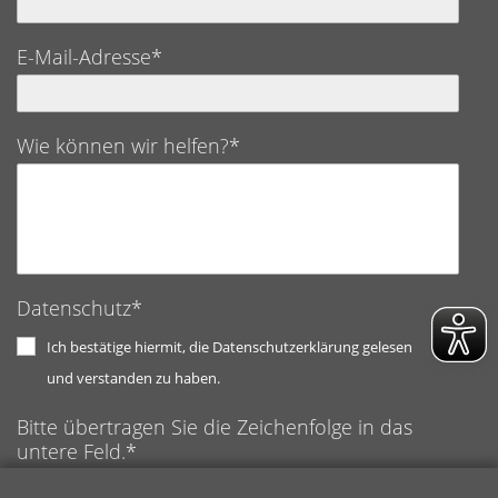
E-Mail-Adresse*
Wie können wir helfen?*
Datenschutz*
Ich bestätige hiermit, die Datenschutzerklärung gelesen
und verstanden zu haben.
Bitte übertragen Sie die Zeichenfolge in das
untere Feld.*
Anti-Roboter-Verifizierung