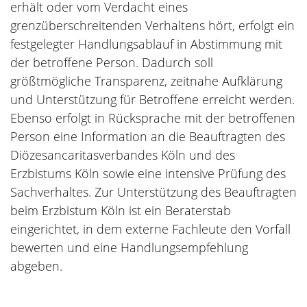
erhält oder vom Verdacht eines
grenzüberschreitenden Verhaltens hört, erfolgt ein
festgelegter Handlungsablauf in Abstimmung mit
der betroffene Person. Dadurch soll
größtmögliche Transparenz, zeitnahe Aufklärung
und Unterstützung für Betroffene erreicht werden.
Ebenso erfolgt in Rücksprache mit der betroffenen
Person eine Information an die Beauftragten des
Diözesancaritasverbandes Köln und des
Erzbistums Köln sowie eine intensive Prüfung des
Sachverhaltes. Zur Unterstützung des Beauftragten
beim Erzbistum Köln ist ein Beraterstab
eingerichtet, in dem externe Fachleute den Vorfall
bewerten und eine Handlungsempfehlung
abgeben.