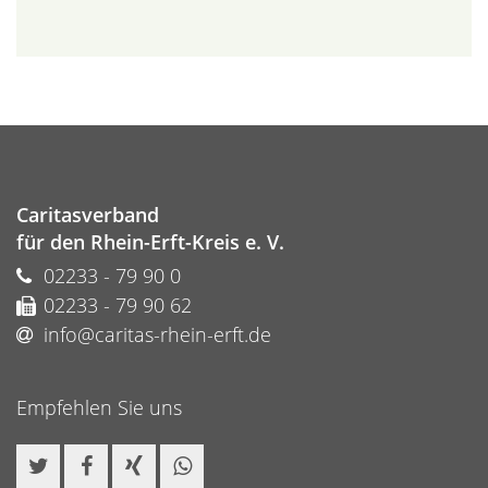
Caritasverband
für den Rhein-Erft-Kreis e. V.
02233 - 79 90 0
02233 - 79 90 62
info@caritas-rhein-erft.de
Empfehlen Sie uns