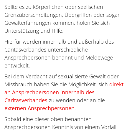
Sollte es zu körperlichen oder seelischen
Grenzüberschreitungen, Übergriffen oder sogar
Gewalterfahrungen kommen, holen Sie sich
Unterstützung und Hilfe.
Hierfür wurden innerhalb und außerhalb des
Caritasverbandes unterschiedliche
Ansprechpersonen benannt und Meldewege
entwickelt.
Bei dem Verdacht auf sexualisierte Gewalt oder
Missbrauch haben Sie die Möglichkeit, sich
direkt
an Ansprechpersonen innerhalb des
Caritasverbandes
zu wenden oder an die
externen Ansprechpersonen
.
Sobald eine dieser oben benannten
Ansprechpersonen Kenntnis von einem Vorfall