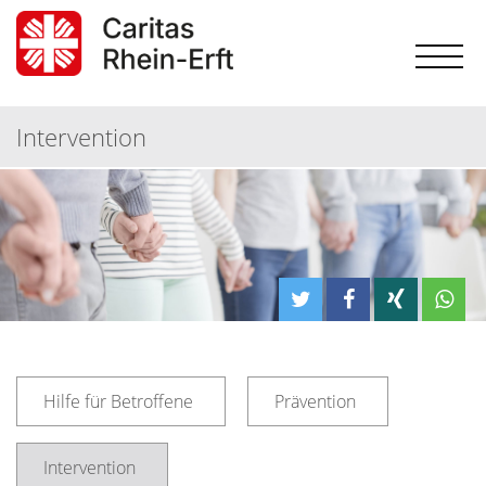
Intervention
Hilfe für Betroffene
Prävention
Intervention