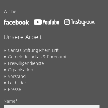
Wir bei
Unsere Arbeit
Caritas-Stiftung Rhein-Erft
Gemeindecaritas & Ehrenamt
Freiwilligendienste
Organisation
Vorstand
Leitbilder
Presse
Name*