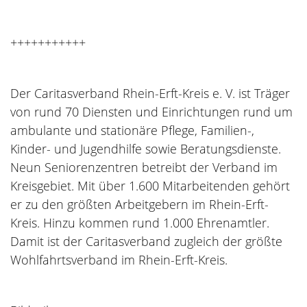
+++++++++++
Der Caritasverband Rhein-Erft-Kreis e. V. ist Träger
von rund 70 Diensten und Einrichtungen rund um
ambulante und stationäre Pflege, Familien-,
Kinder- und Jugendhilfe sowie Beratungsdienste.
Neun Seniorenzentren betreibt der Verband im
Kreisgebiet. Mit über 1.600 Mitarbeitenden gehört
er zu den größten Arbeitgebern im Rhein-Erft-
Kreis. Hinzu kommen rund 1.000 Ehrenamtler.
Damit ist der Caritasverband zugleich der größte
Wohlfahrtsverband im Rhein-Erft-Kreis.