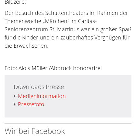
Bildzeile:
Der Besuch des Schattentheaters im Rahmen der
Themenwoche „Märchen“ im Caritas-
Seniorenzentrum St. Martinus war ein großer Spaß
für die Kinder und ein zauberhaftes Vergnügen für
die Erwachsenen.
Foto: Alois Müller /Abdruck honorarfrei
Downloads Presse
Medieninformation
Pressefoto
Wir bei Facebook