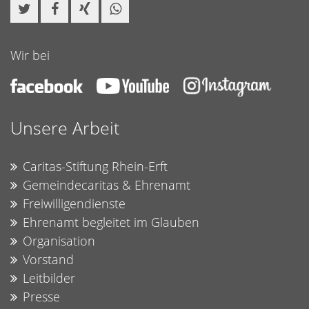
Wir bei
Unsere Arbeit
Caritas-Stiftung Rhein-Erft
Gemeindecaritas & Ehrenamt
Freiwilligendienste
Ehrenamt begleitet im Glauben
Organisation
Vorstand
Leitbilder
Presse