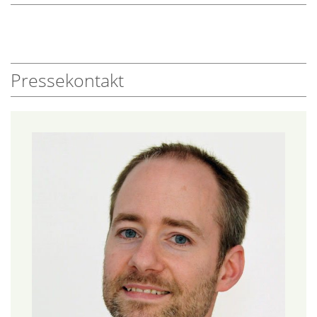
Pressekontakt