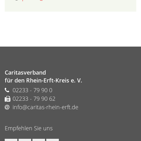
Caritasverband
für den Rhein-Erft-Kreis e. V.
02233 - 79 90 0
02233 - 79 90 62
info@caritas-rhein-erft.de
Empfehlen Sie uns