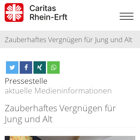
Zauberhaftes Vergnügen für Jung und Alt
Pressestelle
aktuelle Medieninformationen
Zauberhaftes Vergnügen für
Jung und Alt