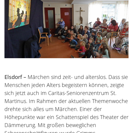
Elsdorf –
Märchen sind zeit- und alterslos. Dass sie
Menschen jeden Alters begeistern können, zeigte
sich jetzt auch im Caritas-Seniorenzentrum St.
Martinus. Im Rahmen der aktuellen Themenwoche
drehte sich alles um Märchen. Einer der
Höhepunkte war ein Schattenspiel des Theater der
Dämmerung. Mit großen beweglichen