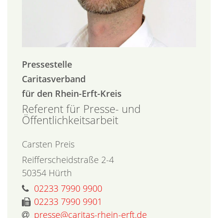
Pressestelle
Caritasverband
für den Rhein-Erft-Kreis
Referent für Presse- und
Öffentlichkeitsarbeit
Carsten
Preis
Reifferscheidstraße 2-4
50354
Hürth
02233 7990 9900
02233 7990 9901
presse@caritas-rhein-erft.de