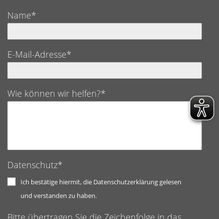
Name*
E-Mail-Adresse*
Wie können wir helfen?*
Datenschutz*
Ich bestätige hiermit, die Datenschutzerklärung gelesen
und verstanden zu haben.
Bitte übertragen Sie die Zeichenfolge in das