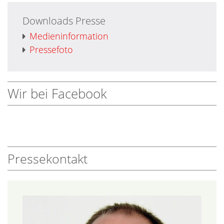
Downloads Presse
Medieninformation
Pressefoto
Wir bei Facebook
Pressekontakt