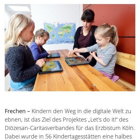
Frechen –
Kindern den Weg in die digitale Welt zu
ebnen, ist das Ziel des Projektes „Let’s do it!“ des
Diözesan-Caritasverbandes für das Erzbistum Köln.
Dabei wurde in 56 Kindertagesstätten eine halbes