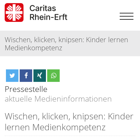
Wischen, klicken, knipsen: Kinder lernen
Medienkompetenz
Pressestelle
aktuelle Medieninformationen
Wischen, klicken, knipsen: Kinder
lernen Medienkompetenz