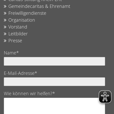
Gemeindecaritas & Ehrenamt
Freiwilligendienste
Organisation
Vorstand
Leitbilder
Presse
Name*
E-Mail-Adresse*
Wie können wir helfen?*