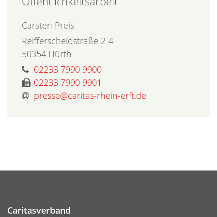
Öffentlichkeitsarbeit
Carsten
Preis
Reifferscheidstraße 2-4
50354
Hürth
02233 7990 9900
02233 7990 9901
presse@caritas-rhein-erft.de
Caritasverband