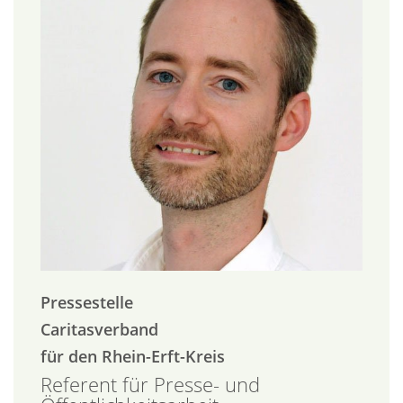
Pressestelle
Caritasverband
für den Rhein-Erft-Kreis
Referent für Presse- und