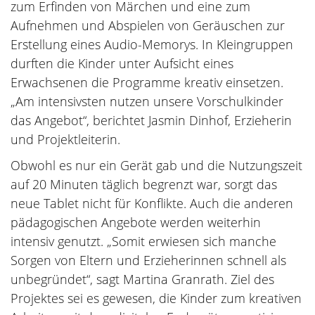
zum Erfinden von Märchen und eine zum
Aufnehmen und Abspielen von Geräuschen zur
Erstellung eines Audio-Memorys. In Kleingruppen
durften die Kinder unter Aufsicht eines
Erwachsenen die Programme kreativ einsetzen.
„Am intensivsten nutzen unsere Vorschulkinder
das Angebot“, berichtet Jasmin Dinhof, Erzieherin
und Projektleiterin.
Obwohl es nur ein Gerät gab und die Nutzungszeit
auf 20 Minuten täglich begrenzt war, sorgt das
neue Tablet nicht für Konflikte. Auch die anderen
pädagogischen Angebote werden weiterhin
intensiv genutzt. „Somit erwiesen sich manche
Sorgen von Eltern und Erzieherinnen schnell als
unbegründet“, sagt Martina Granrath. Ziel des
Projektes sei es gewesen, die Kinder zum kreativen