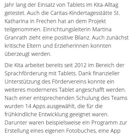
Jahr lang der Einsatz von Tablets im Kita-Alltag
getestet. Auch die Caritas-Kindertagesstätte St.
Katharina in Frechen hat an dem Projekt
teilgenommen. Einrichtungsleiterin Martina
Granrath zieht eine positive Bilanz. Auch zunächst
kritische Eltern und Erzieherinnen konnten
überzeugt werden.
Die Kita arbeitet bereits seit 2012 im Bereich der
Sprachförderung mit Tablets. Dank finanzieller
Unterstützung des Fördervereins konnte ein
weiteres moderneres Tablet angeschafft werden.
Nach einer entsprechenden Schulung des Teams
wurden 14 Apps ausgewählt, die für die
frühkindliche Entwicklung geeignet waren.
Darunter waren beispielsweise ein Programm zur
Erstellung eines eigenen Fotobuches, eine App