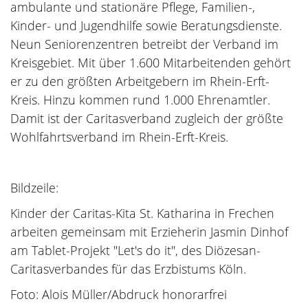
ambulante und stationäre Pflege, Familien-,
Kinder- und Jugendhilfe sowie Beratungsdienste.
Neun Seniorenzentren betreibt der Verband im
Kreisgebiet. Mit über 1.600 Mitarbeitenden gehört
er zu den größten Arbeitgebern im Rhein-Erft-
Kreis. Hinzu kommen rund 1.000 Ehrenamtler.
Damit ist der Caritasverband zugleich der größte
Wohlfahrtsverband im Rhein-Erft-Kreis.
Bildzeile:
Kinder der Caritas-Kita St. Katharina in Frechen
arbeiten gemeinsam mit Erzieherin Jasmin Dinhof
am Tablet-Projekt "Let's do it", des Diözesan-
Caritasverbandes für das Erzbistums Köln.
Foto: Alois Müller/Abdruck honorarfrei