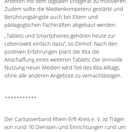
Arbeiten mit dem digitalen Endgerät zu motivieren.
Zudem sollte die Medienkompetenz gestärkt und
Berührungsängste auch bei Eltern und
pädagogischen Fachkräften abgebaut werden.
„Tablets und Smartphones gehören heute zur
Lebenswelt einfach dazu“, so Dinhof. Nach den
positiven Erfahrungen plant die Kita die
Anschaffung eines weiteren Tablets. Die sinnvolle
Nutzung neuer Medien wird Teil des Kita-Alltags,
ohne alle anderen Angebote zu vernachlässigen.
+++++++++++
Der Caritasverband Rhein-Erft-Kreis e. V. ist Träger
von rund 70 Diensten und Einrichtungen rund um