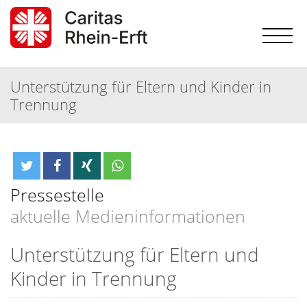
Unterstützung für Eltern und Kinder in
Trennung
Pressestelle
aktuelle Medieninformationen
Unterstützung für Eltern und
Kinder in Trennung