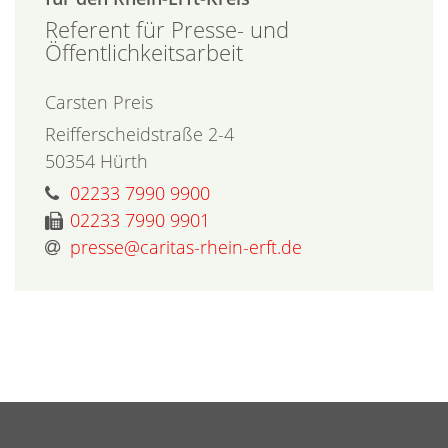
Referent für Presse- und
Öffentlichkeitsarbeit
Carsten
Preis
Reifferscheidstraße 2-4
50354
Hürth
02233 7990 9900
02233 7990 9901
presse@caritas-rhein-erft.de