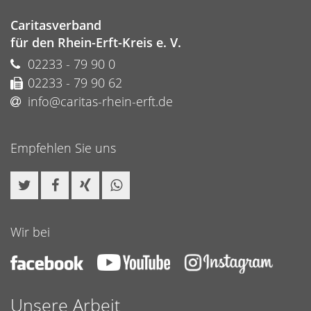
Caritasverband
für den Rhein-Erft-Kreis e. V.
02233 - 79 90 0
02233 - 79 90 62
info@caritas-rhein-erft.de
Empfehlen Sie uns
Wir bei
Unsere Arbeit