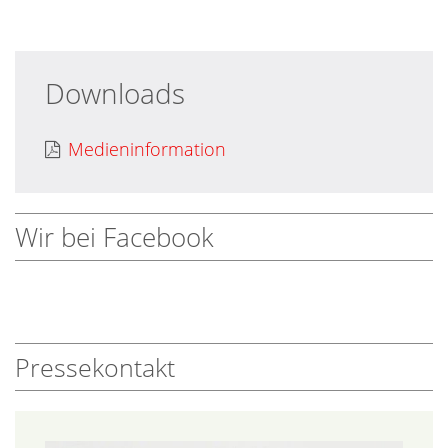
Downloads
Medieninformation
Wir bei Facebook
Pressekontakt