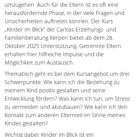
umzugehen. Auch für die Eltern ist es oft eine
herausfordernde Phase, in der viele Fragen und
Unsicherheiten auftreten können. Der Kurs
„Kinder im Blick“ der Caritas-Erziehungs- und
Familienberatung Kerpen bietet ab dem 28.
Oktober 2025 Unterstützung. Getrennte Eltern
erhalten hier hilfreiche Impulse und die
Möglichkeit zum Austausch.
Thematisch geht es bei dem Kursangebot um drei
Schwerpunkte: Wie kann ich die Beziehung zu
meinem Kind positiv gestalten und seine
Entwicklung fördern? Was kann ich tun, um Stress
zu vermeiden und abzubauen? Wie kann ich den
Kontakt zum anderen Elternteil im Sinne meines
Kindes gestalten?
Wichtig dabei: Kinder im Blick ist ein