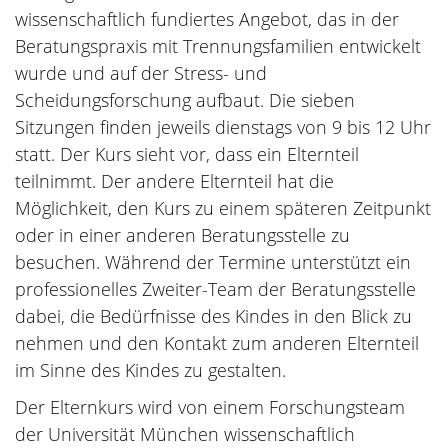
wissenschaftlich fundiertes Angebot, das in der
Beratungspraxis mit Trennungsfamilien entwickelt
wurde und auf der Stress- und
Scheidungsforschung aufbaut. Die sieben
Sitzungen finden jeweils dienstags von 9 bis 12 Uhr
statt. Der Kurs sieht vor, dass ein Elternteil
teilnimmt. Der andere Elternteil hat die
Möglichkeit, den Kurs zu einem späteren Zeitpunkt
oder in einer anderen Beratungsstelle zu
besuchen. Während der Termine unterstützt ein
professionelles Zweiter-Team der Beratungsstelle
dabei, die Bedürfnisse des Kindes in den Blick zu
nehmen und den Kontakt zum anderen Elternteil
im Sinne des Kindes zu gestalten.
Der Elternkurs wird von einem Forschungsteam
der Universität München wissenschaftlich