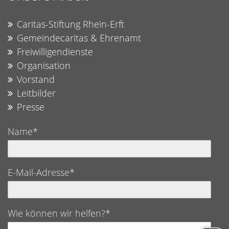
Caritas-Stiftung Rhein-Erft
Gemeindecaritas & Ehrenamt
Freiwilligendienste
Organisation
Vorstand
Leitbilder
Presse
Name*
E-Mail-Adresse*
Wie können wir helfen?*