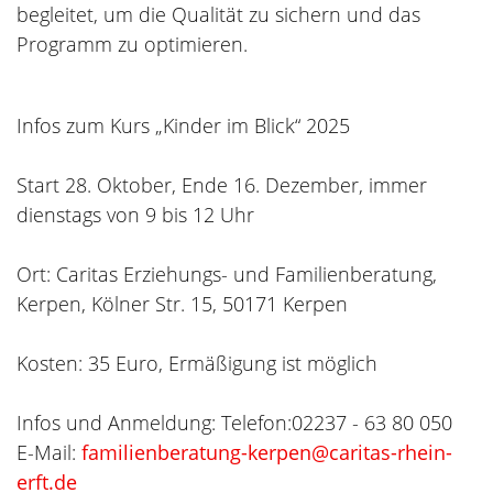
begleitet, um die Qualität zu sichern und das
Programm zu optimieren.
Infos zum Kurs „Kinder im Blick“ 2025
Start 28. Oktober, Ende 16. Dezember, immer
dienstags von 9 bis 12 Uhr
Ort: Caritas Erziehungs- und Familienberatung,
Kerpen, Kölner Str. 15, 50171 Kerpen
Kosten: 35 Euro, Ermäßigung ist möglich
Infos und Anmeldung: Telefon:02237 - 63 80 050
E-Mail:
familienberatung-kerpen@caritas-rhein-
erft.de