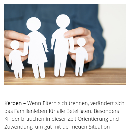
Kerpen –
Wenn Eltern sich trennen, verändert sich
das Familienleben für alle Beteiligten. Besonders
Kinder brauchen in dieser Zeit Orientierung und
Zuwendung, um gut mit der neuen Situation