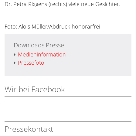
Dr. Petra Rixgens (rechts) viele neue Gesichter.
Foto: Alois Müller/Abdruck honorarfrei
Downloads Presse
Medieninformation
Pressefoto
Wir bei Facebook
Pressekontakt