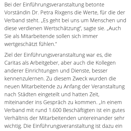
Bei der Einführungsveranstaltung betonte
Vorständin Dr. Petra Rixgens die Werte, für die der
Verband steht. „Es geht bei uns um Menschen und
diese verdienen Wertschätzung“, sagte sie. „Auch
Sie als Mitarbeitende sollen sich immer
wertgeschätzt fühlen.“
Ziel der Einführungsveranstaltung war es, die
Caritas als Arbeitgeber, aber auch die Kollegen
anderer Einrichtungen und Dienste, besser
kennenzulernen. Zu diesem Zweck wurden die
neuen Mitarbeitende zu Anfang der Veranstaltung
nach Städten eingeteilt und hatten Zeit,
miteinander ins Gespräch zu kommen. „In einem
Verband mit rund 1.600 Beschäftigten ist ein gutes
Verhältnis der Mitarbeitenden untereinander sehr
wichtig. Die Einführungsveranstaltung ist dazu ein