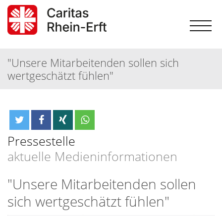
"Unsere Mitarbeitenden sollen sich
wertgeschätzt fühlen"
Pressestelle
aktuelle Medieninformationen
"Unsere Mitarbeitenden sollen
sich wertgeschätzt fühlen"