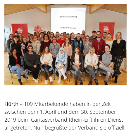
Hürth –
109 Mitarbeitende haben in der Zeit
zwischen dem 1. April und dem 30. September
2019 beim Caritasverband Rhein-Erft ihren Dienst
angetreten. Nun begrüßte der Verband sie offiziell.