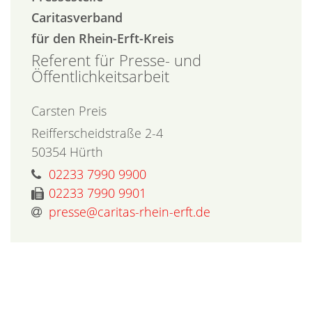
Caritasverband
für den Rhein-Erft-Kreis
Referent für Presse- und
Öffentlichkeitsarbeit
Carsten
Preis
Reifferscheidstraße 2-4
50354
Hürth
02233 7990 9900
02233 7990 9901
presse@caritas-rhein-erft.de