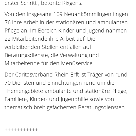
erster Schritt“, betonte Rixgens.
Von den insgesamt 109 Neuankömmlingen fingen
76 ihre Arbeit in der stationären und ambulanten
Pflege an. Im Bereich Kinder und Jugend nahmen
22 Mitarbeitende ihre Arbeit auf. Die
verbleibenden Stellen entfallen auf
Beratungsdienste, die Verwaltung und
Mitarbeitende für den Menüservice.
Der Caritasverband Rhein-Erft ist Träger von rund
70 Diensten und Einrichtungen rund um die
Themengebiete ambulante und stationäre Pflege,
Familien-, Kinder- und Jugendhilfe sowie von
thematisch breit gefächerten Beratungsdiensten.
+++++++++++