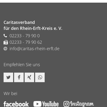
Caritasverband
für den Rhein-Erft-Kreis e. V.
02233 - 79 90 0
02233 - 79 90 62
info@caritas-rhein-erft.de
Empfehlen Sie uns
Wir bei