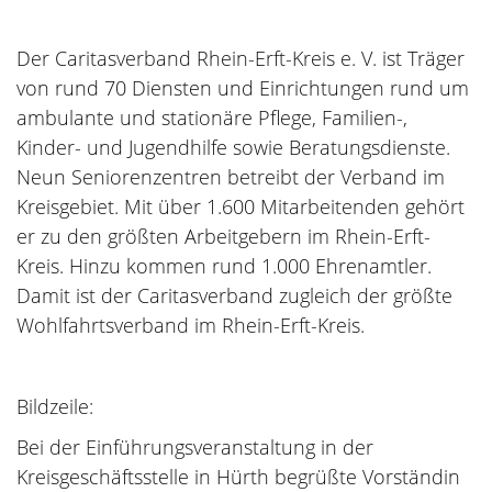
Der Caritasverband Rhein-Erft-Kreis e. V. ist Träger
von rund 70 Diensten und Einrichtungen rund um
ambulante und stationäre Pflege, Familien-,
Kinder- und Jugendhilfe sowie Beratungsdienste.
Neun Seniorenzentren betreibt der Verband im
Kreisgebiet. Mit über 1.600 Mitarbeitenden gehört
er zu den größten Arbeitgebern im Rhein-Erft-
Kreis. Hinzu kommen rund 1.000 Ehrenamtler.
Damit ist der Caritasverband zugleich der größte
Wohlfahrtsverband im Rhein-Erft-Kreis.
Bildzeile:
Bei der Einführungsveranstaltung in der
Kreisgeschäftsstelle in Hürth begrüßte Vorständin