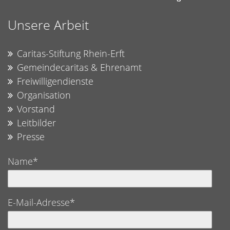
Unsere Arbeit
Caritas-Stiftung Rhein-Erft
Gemeindecaritas & Ehrenamt
Freiwilligendienste
Organisation
Vorstand
Leitbilder
Presse
Name*
E-Mail-Adresse*