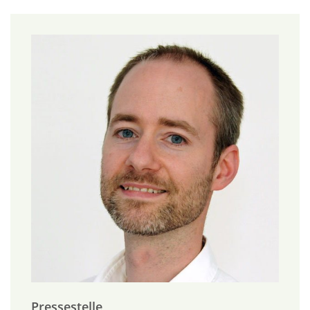
Pressestelle