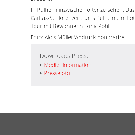
In Pulheim inzwischen öfter zu sehen: Das
Caritas-Seniorenzentrums Pulheim. Im Fot
Tour mit Bewohnerin Lona Pohl.
Foto: Alois Müller/Abdruck honorarfrei
Downloads Presse
Medieninformation
Pressefoto