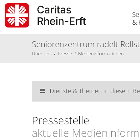
Se
& 
Seniorenzentrum radelt Rollst
Über
uns
Presse
Medieninformationen
Dienste & Themen in diesem Be
Pressestelle
aktuelle Medieninform