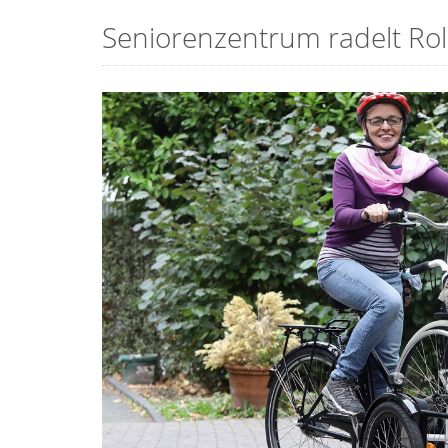
Seniorenzentrum radelt Roll