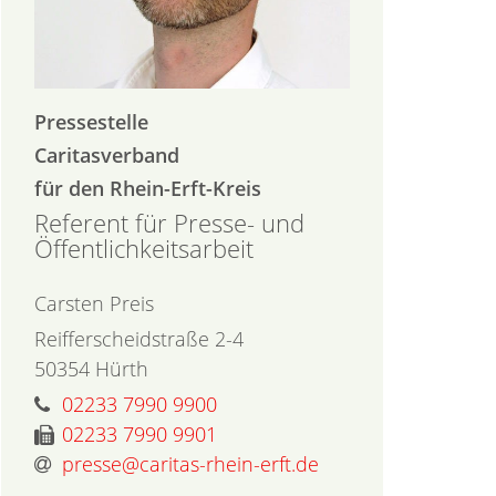
Pressestelle
Caritasverband
für den Rhein-Erft-Kreis
Referent für Presse- und
Öffentlichkeitsarbeit
Carsten
Preis
Reifferscheidstraße 2-4
50354
Hürth
02233 7990 9900
02233 7990 9901
presse@caritas-rhein-erft.de