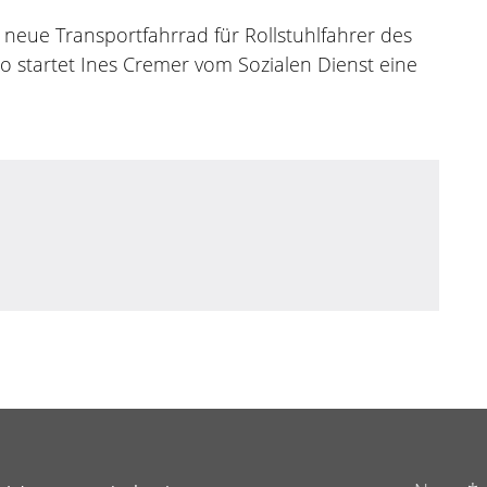
 neue Transportfahrrad für Rollstuhlfahrer des
o startet Ines Cremer vom Sozialen Dienst eine