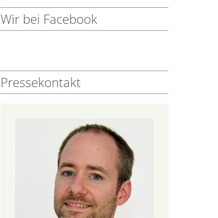
Wir bei Facebook
Pressekontakt