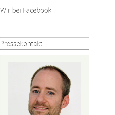
Wir bei Facebook
Pressekontakt