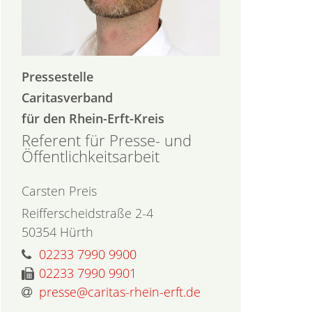
Pressestelle
Caritasverband
für den Rhein-Erft-Kreis
Referent für Presse- und
Öffentlichkeitsarbeit
Carsten
Preis
Reifferscheidstraße 2-4
50354
Hürth
02233 7990 9900
02233 7990 9901
presse@caritas-rhein-erft.de