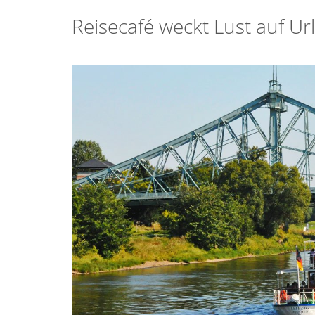
Reisecafé weckt Lust auf Ur