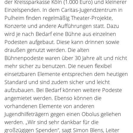
der Kreissparkasse Köln (1.000 Euro) und kleinerer
Einzelspenden. In dem Caritas-Jugendzentrum in
Pulheim finden regelmäßig Theater-Projekte,
Konzerte und andere Aufführungen statt. Dazu
wird je nach Bedarf eine Bühne aus einzelnen
Podesten aufgebaut. Diese kann drinnen sowie
draußen genutzt werden. Die alten
Bühnenpodeste waren über 30 Jahre alt und nicht
mehr sicher zu benutzen. Die neuen flexibel
einsetzbaren Elemente entsprechen dem heutigen
Standard und sind zudem sicher und leicht
aufzubauen. Bei Bedarf können weitere Podeste
angemietet werden. Ebenso können die
vorhandenen Elemente von anderen
Jugendhilfeträgern gegen einen Obolus geliehen
werden. „Wir sind sehr dankbar für die
großzügigen Spenden“, sagt Simon Blens, Leiter