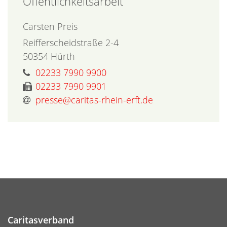
Öffentlichkeitsarbeit
Carsten
Preis
Reifferscheidstraße 2-4
50354
Hürth
02233 7990 9900
02233 7990 9901
presse@caritas-rhein-erft.de
Caritasverband