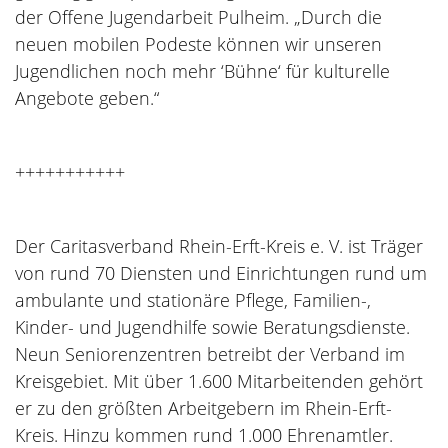
der Offene Jugendarbeit Pulheim. „Durch die
neuen mobilen Podeste können wir unseren
Jugendlichen noch mehr ‘Bühne‘ für kulturelle
Angebote geben.“
+++++++++++
Der Caritasverband Rhein-Erft-Kreis e. V. ist Träger
von rund 70 Diensten und Einrichtungen rund um
ambulante und stationäre Pflege, Familien-,
Kinder- und Jugendhilfe sowie Beratungsdienste.
Neun Seniorenzentren betreibt der Verband im
Kreisgebiet. Mit über 1.600 Mitarbeitenden gehört
er zu den größten Arbeitgebern im Rhein-Erft-
Kreis. Hinzu kommen rund 1.000 Ehrenamtler.