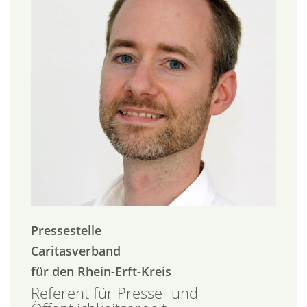
Pressestelle
Caritasverband
für den Rhein-Erft-Kreis
Referent für Presse- und