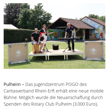
Pulheim –
Das Jugendzentrum POGO des
Caritasverband Rhein-Erft erhält eine neue mobile
Bühne. Möglich wurde die Neuanschaffung durch
Spenden des Rotary Club Pulheim (3.000 Euro),