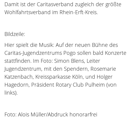
Damit ist der Caritasverband zugleich der größte
Wohlfahrtsverband im Rhein-Erft-Kreis.
Bildzeile:
Hier spielt die Musik: Auf der neuen Bühne des
Caritas-Jugendzentrums Pogo sollen bald Konzerte
stattfinden. Im Foto: Simon Blens, Leiter
Jugendzentrum, mit den Spendern, Rosemarie
Katzenbach, Kreissparkasse Köln, und Holger
Hagedorn, Präsident Rotary Club Pulheim (von
links).
Foto: Alois Müller/Abdruck honorarfrei