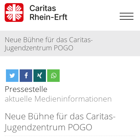
Neue Bühne für das Caritas-
Jugendzentrum POGO
Pressestelle
aktuelle Medieninformationen
Neue Bühne für das Caritas-
Jugendzentrum POGO