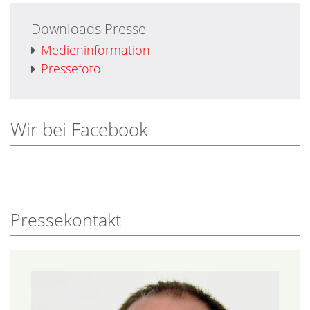
Downloads Presse
Medieninformation
Pressefoto
Wir bei Facebook
Pressekontakt