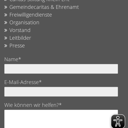
Gemeindecaritas & Ehrenamt
Freiwilligendienste
Organisation
Vorstand
Leitbilder
Presse
Name*
E-Mail-Adresse*
Wie können wir helfen?*