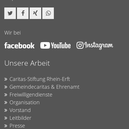
Wir bei
Unsere Arbeit
Caritas-Stiftung Rhein-Erft
Gemeindecaritas & Ehrenamt
Freiwilligendienste
Organisation
Vorstand
Leitbilder
Presse