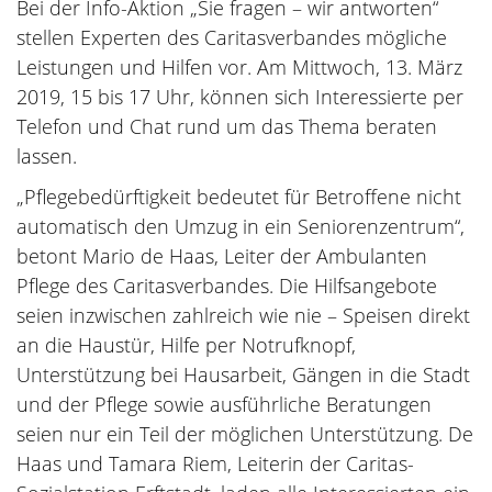
Bei der Info-Aktion „Sie fragen – wir antworten“
stellen Experten des Caritasverbandes mögliche
Leistungen und Hilfen vor. Am Mittwoch, 13. März
2019, 15 bis 17 Uhr, können sich Interessierte per
Telefon und Chat rund um das Thema beraten
lassen.
„Pflegebedürftigkeit bedeutet für Betroffene nicht
automatisch den Umzug in ein Seniorenzentrum“,
betont Mario de Haas, Leiter der Ambulanten
Pflege des Caritasverbandes. Die Hilfsangebote
seien inzwischen zahlreich wie nie – Speisen direkt
an die Haustür, Hilfe per Notrufknopf,
Unterstützung bei Hausarbeit, Gängen in die Stadt
und der Pflege sowie ausführliche Beratungen
seien nur ein Teil der möglichen Unterstützung. De
Haas und Tamara Riem, Leiterin der Caritas-