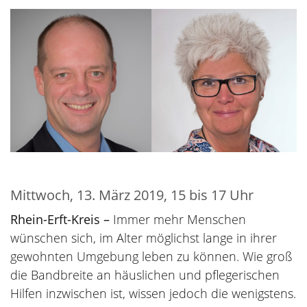
Mittwoch, 13. März 2019, 15 bis 17 Uhr
Rhein-Erft-Kreis –
Immer mehr Menschen
wünschen sich, im Alter möglichst lange in ihrer
gewohnten Umgebung leben zu können. Wie groß
die Bandbreite an häuslichen und pflegerischen
Hilfen inzwischen ist, wissen jedoch die wenigstens.