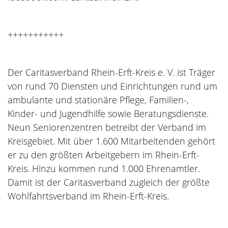
+++++++++++
Der Caritasverband Rhein-Erft-Kreis e. V. ist Träger
von rund 70 Diensten und Einrichtungen rund um
ambulante und stationäre Pflege, Familien-,
Kinder- und Jugendhilfe sowie Beratungsdienste.
Neun Seniorenzentren betreibt der Verband im
Kreisgebiet. Mit über 1.600 Mitarbeitenden gehört
er zu den größten Arbeitgebern im Rhein-Erft-
Kreis. Hinzu kommen rund 1.000 Ehrenamtler.
Damit ist der Caritasverband zugleich der größte
Wohlfahrtsverband im Rhein-Erft-Kreis.