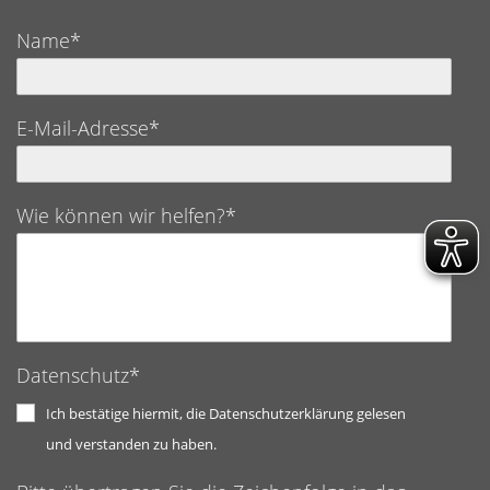
Name*
E-Mail-Adresse*
Wie können wir helfen?*
Datenschutz*
Ich bestätige hiermit, die Datenschutzerklärung gelesen
und verstanden zu haben.