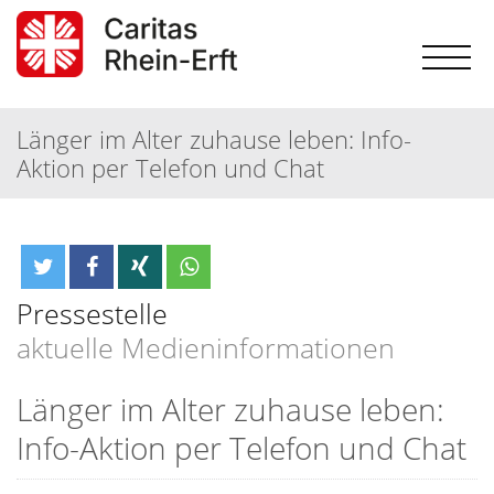
Länger im Alter zuhause leben: Info-
Aktion per Telefon und Chat
Pressestelle
aktuelle Medieninformationen
Länger im Alter zuhause leben:
Info-Aktion per Telefon und Chat