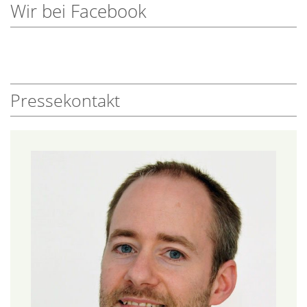
Wir bei Facebook
Pressekontakt