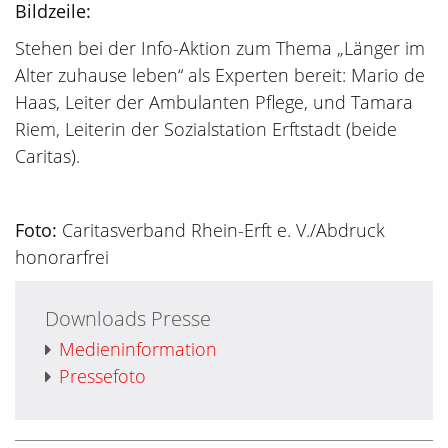
Bildzeile:
Stehen bei der Info-Aktion zum Thema „Länger im
Alter zuhause leben“ als Experten bereit: Mario de
Haas, Leiter der Ambulanten Pflege, und Tamara
Riem, Leiterin der Sozialstation Erftstadt (beide
Caritas).
Foto:
Caritasverband Rhein-Erft e. V./Abdruck
honorarfrei
Downloads Presse
Medieninformation
Pressefoto