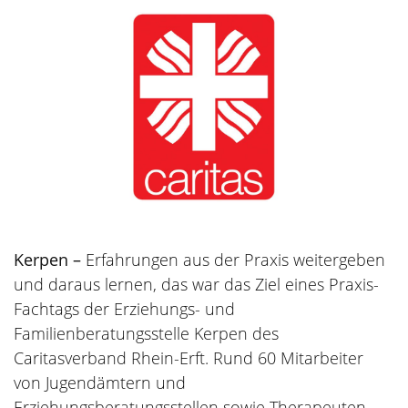
Kerpen –
Erfahrungen aus der Praxis weitergeben
und daraus lernen, das war das Ziel eines Praxis-
Fachtags der Erziehungs- und
Familienberatungsstelle Kerpen des
Caritasverband Rhein-Erft. Rund 60 Mitarbeiter
von Jugendämtern und
Erziehungsberatungsstellen sowie Therapeuten