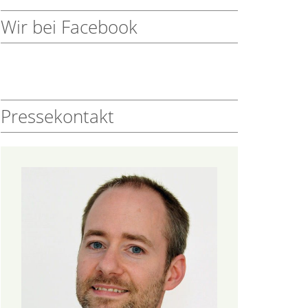
Wir bei Facebook
Pressekontakt