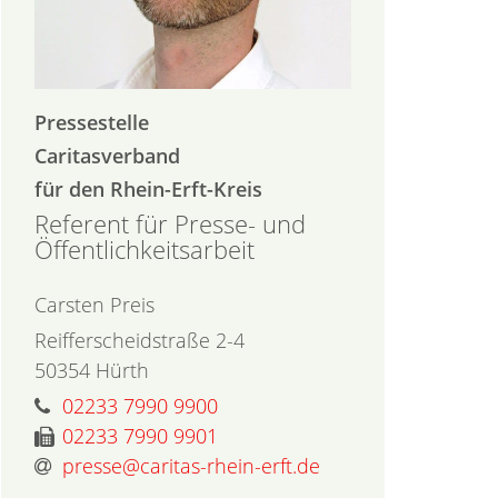
Pressestelle
Caritasverband
für den Rhein-Erft-Kreis
Referent für Presse- und
Öffentlichkeitsarbeit
Carsten
Preis
Reifferscheidstraße 2-4
50354
Hürth
02233 7990 9900
02233 7990 9901
presse@caritas-rhein-erft.de