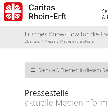
Se
& 
Frisches Know-How für die Fa
Über
uns
Presse
Medieninformationen
Dienste & Themen in diesem Be
Pressestelle
aktuelle Medieninform