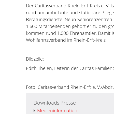
Der Caritasverband Rhein-Erft-Kreis e. V. 
rund um ambulante und stationäre Pflege, 
Beratungsdienste. Neun Seniorenzentren b
1.600 Mitarbeitenden gehört er zu den grö
kommen rund 1.000 Ehrenamtler. Damit ist
Wohlfahrtsverband im Rhein-Erft-Kreis.
Bildzeile:
Edith Thelen, Leiterin der Caritas-Familie
Foto: Caritasverband Rhein-Erft e. V./Abdr
Downloads Presse
Medieninformation