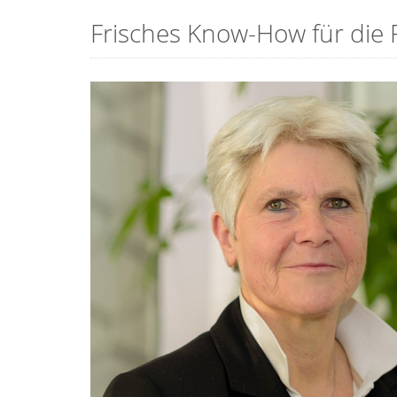
Frisches Know-How für die 