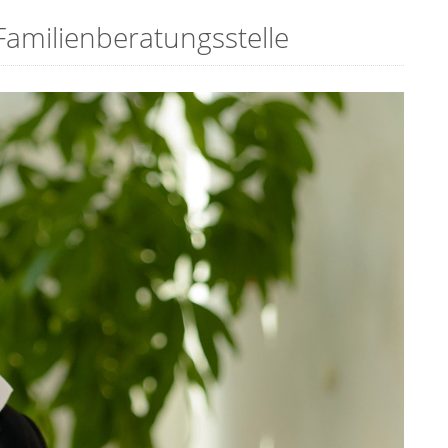
Familienberatungsstelle