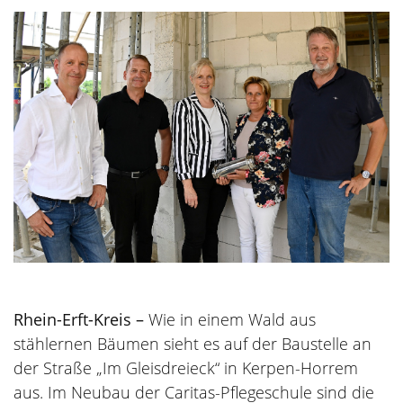
Rhein-Erft-Kreis –
Wie in einem Wald aus
stählernen Bäumen sieht es auf der Baustelle an
der Straße „Im Gleisdreieck“ in Kerpen-Horrem
aus. Im Neubau der Caritas-Pflegeschule sind die