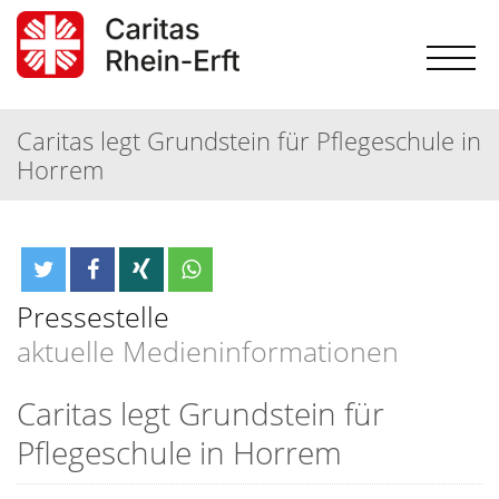
Caritas legt Grundstein für Pflegeschule in
Horrem
Pressestelle
aktuelle Medieninformationen
Caritas legt Grundstein für
Pflegeschule in Horrem