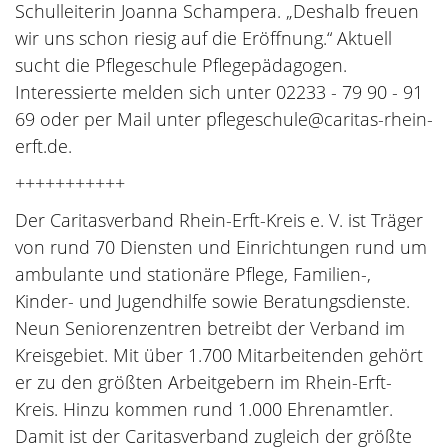
Schulleiterin Joanna Schampera. „Deshalb freuen
wir uns schon riesig auf die Eröffnung.“ Aktuell
sucht die Pflegeschule Pflegepädagogen.
Interessierte melden sich unter 02233 - 79 90 - 91
69 oder per Mail unter pflegeschule@caritas-rhein-
erft.de.
+++++++++++
Der Caritasverband Rhein-Erft-Kreis e. V. ist Träger
von rund 70 Diensten und Einrichtungen rund um
ambulante und stationäre Pflege, Familien-,
Kinder- und Jugendhilfe sowie Beratungsdienste.
Neun Seniorenzentren betreibt der Verband im
Kreisgebiet. Mit über 1.700 Mitarbeitenden gehört
er zu den größten Arbeitgebern im Rhein-Erft-
Kreis. Hinzu kommen rund 1.000 Ehrenamtler.
Damit ist der Caritasverband zugleich der größte