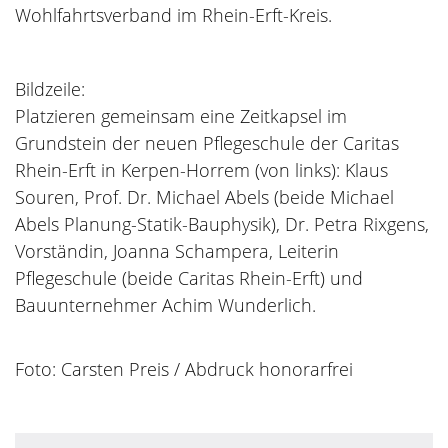
Wohlfahrtsverband im Rhein-Erft-Kreis.
Bildzeile:
Platzieren gemeinsam eine Zeitkapsel im
Grundstein der neuen Pflegeschule der Caritas
Rhein-Erft in Kerpen-Horrem (von links): Klaus
Souren, Prof. Dr. Michael Abels (beide Michael
Abels Planung-Statik-Bauphysik), Dr. Petra Rixgens,
Vorständin, Joanna Schampera, Leiterin
Pflegeschule (beide Caritas Rhein-Erft) und
Bauunternehmer Achim Wunderlich.
Foto: Carsten Preis / Abdruck honorarfrei