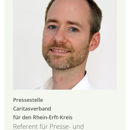
Pressestelle
Caritasverband
für den Rhein-Erft-Kreis
Referent für Presse- und