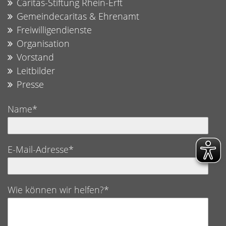
Caritas-Stiftung Rhein-Erft
Gemeindecaritas & Ehrenamt
Freiwilligendienste
Organisation
Vorstand
Leitbilder
Presse
Name*
E-Mail-Adresse*
Wie können wir helfen?*