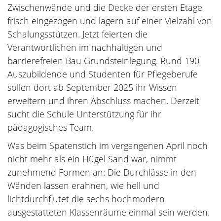
Zwischenwände und die Decke der ersten Etage
frisch eingezogen und lagern auf einer Vielzahl von
Schalungsstützen. Jetzt feierten die
Verantwortlichen im nachhaltigen und
barrierefreien Bau Grundsteinlegung. Rund 190
Auszubildende und Studenten für Pflegeberufe
sollen dort ab September 2025 ihr Wissen
erweitern und ihren Abschluss machen. Derzeit
sucht die Schule Unterstützung für ihr
pädagogisches Team.
Was beim Spatenstich im vergangenen April noch
nicht mehr als ein Hügel Sand war, nimmt
zunehmend Formen an: Die Durchlässe in den
Wänden lassen erahnen, wie hell und
lichtdurchflutet die sechs hochmodern
ausgestatteten Klassenräume einmal sein werden.