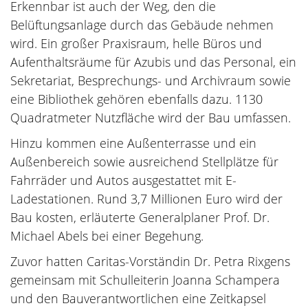
Erkennbar ist auch der Weg, den die
Belüftungsanlage durch das Gebäude nehmen
wird. Ein großer Praxisraum, helle Büros und
Aufenthaltsräume für Azubis und das Personal, ein
Sekretariat, Besprechungs- und Archivraum sowie
eine Bibliothek gehören ebenfalls dazu. 1130
Quadratmeter Nutzfläche wird der Bau umfassen.
Hinzu kommen eine Außenterrasse und ein
Außenbereich sowie ausreichend Stellplätze für
Fahrräder und Autos ausgestattet mit E-
Ladestationen. Rund 3,7 Millionen Euro wird der
Bau kosten, erläuterte Generalplaner Prof. Dr.
Michael Abels bei einer Begehung.
Zuvor hatten Caritas-Vorständin Dr. Petra Rixgens
gemeinsam mit Schulleiterin Joanna Schampera
und den Bauverantwortlichen eine Zeitkapsel