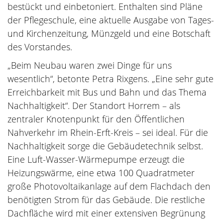
bestückt und einbetoniert. Enthalten sind Pläne
der Pflegeschule, eine aktuelle Ausgabe von Tages-
und Kirchenzeitung, Münzgeld und eine Botschaft
des Vorstandes.
„Beim Neubau waren zwei Dinge für uns
wesentlich“, betonte Petra Rixgens. „Eine sehr gute
Erreichbarkeit mit Bus und Bahn und das Thema
Nachhaltigkeit“. Der Standort Horrem – als
zentraler Knotenpunkt für den Öffentlichen
Nahverkehr im Rhein-Erft-Kreis – sei ideal. Für die
Nachhaltigkeit sorge die Gebäudetechnik selbst.
Eine Luft-Wasser-Wärmepumpe erzeugt die
Heizungswärme, eine etwa 100 Quadratmeter
große Photovoltaikanlage auf dem Flachdach den
benötigten Strom für das Gebäude. Die restliche
Dachfläche wird mit einer extensiven Begrünung