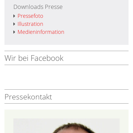
Downloads Presse
Pressefoto
Illustration
Medieninformation
Wir bei Facebook
Pressekontakt