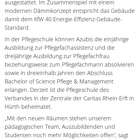
ausgestattet. Im Zusammenspiel mit einem
modernen Dämmkonzept entspricht das Gebäude
damit dem KfW 40 Energie-Effizienz-Gebäude-
Standard.
In der Pflegeschule können Azubis die einjährige
Ausbildung zur Pflegefachassistenz und die
dreijährige Ausbildung zur Pflegefachfrau
beziehungsweise zum Pflegefachmann absolvieren
sowie in dreieinhalb Jahren den Abschluss
Bachelor of Science Pflege & Management
erlangen. Derzeit ist die Pflegeschule des
Verbandes in der Zentrale der Caritas Rhein-Erft in
Hürth beheimatet.
„Mit den neuen Räumen stehen unserem
pädagogischen Team, Auszubildenden und
Studenten noch mehr Möglichkeiten offen“, sagt