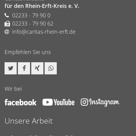
für den Rhein-Erft-Kreis e. V.
02233 - 79 90 0
02233 - 79 90 62
info@caritas-rhein-erft.de
Empfehlen Sie uns
Wir bei
Unsere Arbeit