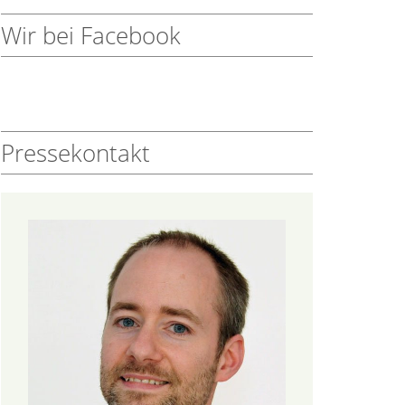
Wir bei Facebook
Pressekontakt