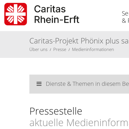
Se
& 
Caritas-Projekt Phönix plus 
Über
uns
Presse
Medieninformationen
Dienste & Themen in diesem Be
Pressestelle
aktuelle Medieninform