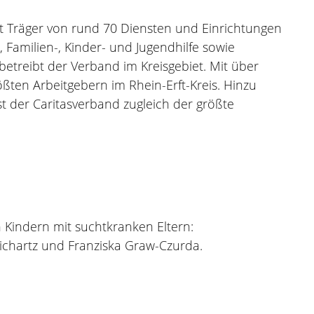
ist Träger von rund 70 Diensten und Einrichtungen
Familien-, Kinder- und Jugendhilfe sowie
etreibt der Verband im Kreisgebiet. Mit über
ßten Arbeitgebern im Rhein-Erft-Kreis. Hinzu
 der Caritasverband zugleich der größte
 Kindern mit suchtkranken Eltern:
Richartz und Franziska Graw-Czurda.