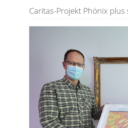
Caritas-Projekt Phönix plu