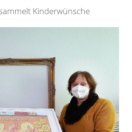
s sammelt Kinderwünsche