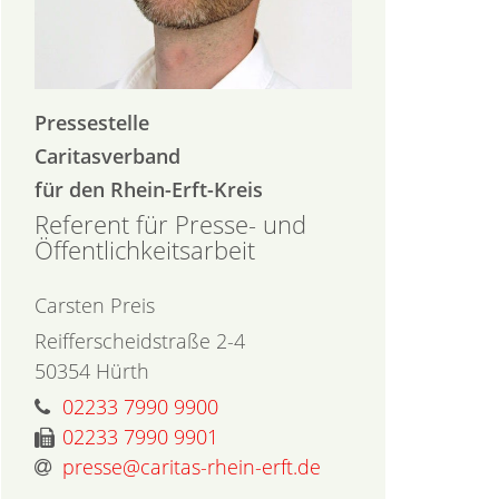
Pressestelle
Caritasverband
für den Rhein-Erft-Kreis
Referent für Presse- und
Öffentlichkeitsarbeit
Carsten
Preis
Reifferscheidstraße 2-4
50354
Hürth
02233 7990 9900
02233 7990 9901
presse@caritas-rhein-erft.de