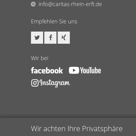
info@caritas-rhein-erft.de
Empfehlen Sie uns
Wir bei
Wir achten Ihre Privatsphäre