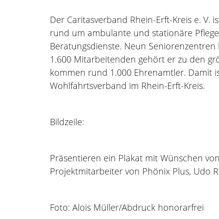
Der Caritasverband Rhein-Erft-Kreis e. V. 
rund um ambulante und stationäre Pflege, 
Beratungsdienste. Neun Seniorenzentren b
1.600 Mitarbeitenden gehört er zu den grö
kommen rund 1.000 Ehrenamtler. Damit ist
Wohlfahrtsverband im Rhein-Erft-Kreis.
Bildzeile:
Präsentieren ein Plakat mit Wünschen von
Projektmitarbeiter von Phönix Plus, Udo 
Foto: Alois Müller/Abdruck honorarfrei