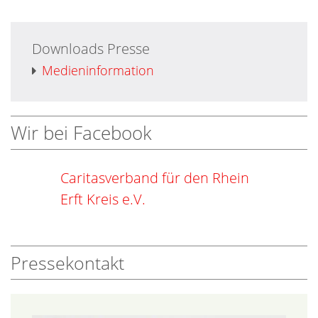
Downloads Presse
Medieninformation
Wir bei Facebook
Caritasverband für den Rhein
Erft Kreis e.V.
Pressekontakt