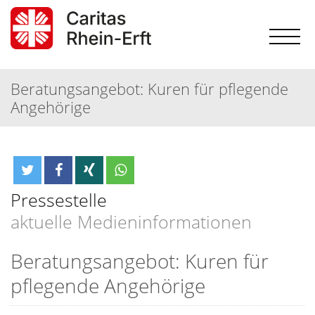
Beratungsangebot: Kuren für pflegende
Angehörige
Pressestelle
aktuelle Medieninformationen
Beratungsangebot: Kuren für
pflegende Angehörige