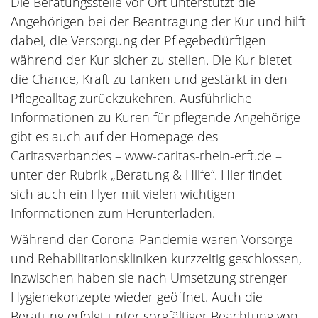
Die Beratungsstelle vor Ort unterstützt die
Angehörigen bei der Beantragung der Kur und hilft
dabei, die Versorgung der Pflegebedürftigen
während der Kur sicher zu stellen. Die Kur bietet
die Chance, Kraft zu tanken und gestärkt in den
Pflegealltag zurückzukehren. Ausführliche
Informationen zu Kuren für pflegende Angehörige
gibt es auch auf der Homepage des
Caritasverbandes – www-caritas-rhein-erft.de –
unter der Rubrik „Beratung & Hilfe“. Hier findet
sich auch ein Flyer mit vielen wichtigen
Informationen zum Herunterladen.
Während der Corona-Pandemie waren Vorsorge-
und Rehabilitationskliniken kurzzeitig geschlossen,
inzwischen haben sie nach Umsetzung strenger
Hygienekonzepte wieder geöffnet. Auch die
Beratung erfolgt unter sorgfältiger Beachtung von