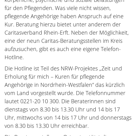
für den Pflegenden. Was viele nicht wissen,
pflegende Angehörige haben Anspruch auf eine
Kur. Beratung hierzu bietet unter anderem der
Caritasverband Rhein-Erft. Neben der Möglichkeit,
eine der neun Caritas-Beratungsstellen im Kreis
aufzusuchen, gibt es auch eine eigene Telefon-
Hotline.
Die Hotline ist Teil des NRW-Projektes „Zeit und
Erholung für mich – Kuren für pflegende
Angehörige in Nordrhein-Westfalen“ das kürzlich
vom Land vorgestellt wurde. Die Telefonnummer
lautet 0221-20 10 300. Die Beraterinnen sind
dienstags von 8.30 bis 13.30 Uhr und 14 bis 17
Uhr, mittwochs von 14 bis 17 Uhr und donnerstags
von 8.30 bis 13.30 Uhr erreichbar.