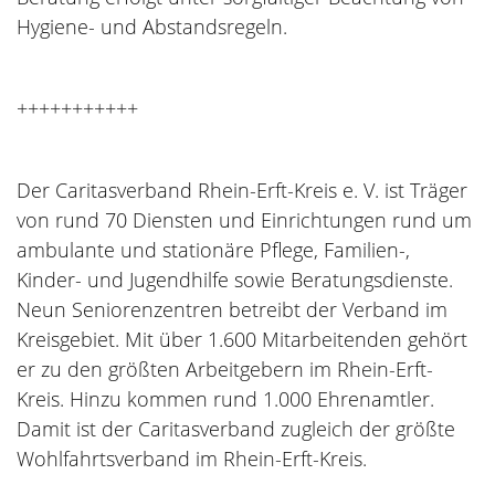
Hygiene- und Abstandsregeln.
+++++++++++
Der Caritasverband Rhein-Erft-Kreis e. V. ist Träger
von rund 70 Diensten und Einrichtungen rund um
ambulante und stationäre Pflege, Familien-,
Kinder- und Jugendhilfe sowie Beratungsdienste.
Neun Seniorenzentren betreibt der Verband im
Kreisgebiet. Mit über 1.600 Mitarbeitenden gehört
er zu den größten Arbeitgebern im Rhein-Erft-
Kreis. Hinzu kommen rund 1.000 Ehrenamtler.
Damit ist der Caritasverband zugleich der größte
Wohlfahrtsverband im Rhein-Erft-Kreis.