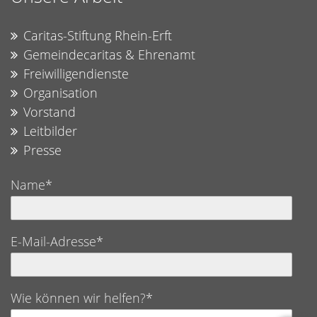
Caritas-Stiftung Rhein-Erft
Gemeindecaritas & Ehrenamt
Freiwilligendienste
Organisation
Vorstand
Leitbilder
Presse
Name*
E-Mail-Adresse*
Wie können wir helfen?*