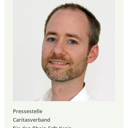
Pressestelle
Caritasverband