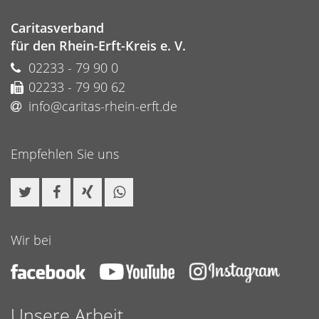
Caritasverband
für den Rhein-Erft-Kreis e. V.
02233 - 79 90 0
02233 - 79 90 62
info@caritas-rhein-erft.de
Empfehlen Sie uns
Wir bei
Unsere Arbeit