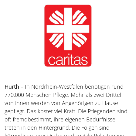
Hürth –
In Nordrhein-Westfalen benötigen rund
770.000 Menschen Pflege. Mehr als zwei Drittel
von ihnen werden von Angehörigen zu Hause
gepflegt. Das kostet viel Kraft. Die Pflegenden sind
oft fremdbestimmt, ihre eigenen Bedürfnisse
treten in den Hintergrund. Die Folgen sind
körperliche, psychische und soziale Belastungen