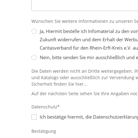
Wünschen Sie weitere Informationen zu unseren S
Ja, Hiermit bestelle ich Infomaterial zu den v
Zukunft widerrufen und dem Erhalt der Werb
Caritasverband für den Rhein-Erft-Kreis e.V. a
Nein, bitte senden Sie mir ausschließlich und
Die Daten werden nicht an Dritte weitergegeben. 
und Katalogs oder ausschließlich zur Versendung w
Sicherheit finden Sie
hier...
Auf der nächsten Seite sehen Sie Ihre Angaben noc
Datenschutz*
Ich bestätige hiermit, die Datenschutzerkläru
Bestätigung