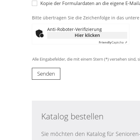
Kopie der Formulardaten an die eigene E-Mai
Bitte übertragen Sie die Zeichenfolge in das untere
Anti-Roboter-Verifizierung
Hier klicken
Friendly
Captcha ⇗
Alle Eingabefelder, die mit einem Stern (*) versehen sind, si
Katalog bestellen
Sie möchten den Katalog für Senioren-