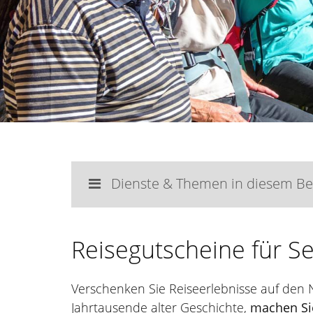
Dienste & Themen in diesem Be
Reisegutscheine für S
Verschenken Sie Reiseerlebnisse auf den 
Jahrtausende alter Geschichte,
machen Si