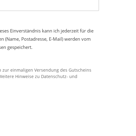
eses Einverständnis kann ich jederzeit für die
n (Name, Postadresse, E-Mail) werden vom
sen gespeichert.
ch zur einmaligen Versendung des Gutscheins
 Weitere Hinweise zu Datenschutz- und