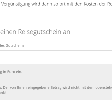
 Vergünstigung wird dann sofort mit den Kosten der Re
 einen Reisegutschein an
des Gutscheins
 in Euro ein.
o. Der von Ihnen eingegebene Betrag wird nicht mit dem obensteh
ank!