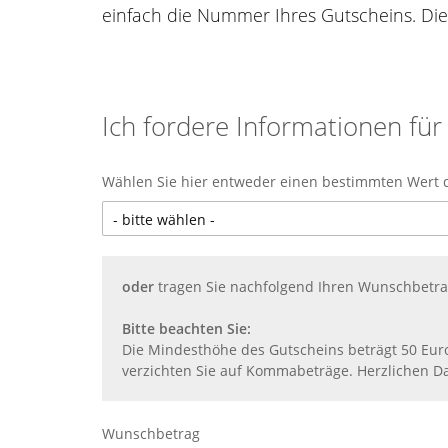
einfach die Nummer Ihres Gutscheins. Die
Ich fordere Informationen für
Wählen Sie hier entweder einen bestimmten Wert 
oder
tragen Sie nachfolgend Ihren Wunschbetrag
Bitte beachten Sie:
Die Mindesthöhe des Gutscheins beträgt 50 Eur
verzichten Sie auf Kommabeträge. Herzlichen D
Wunschbetrag