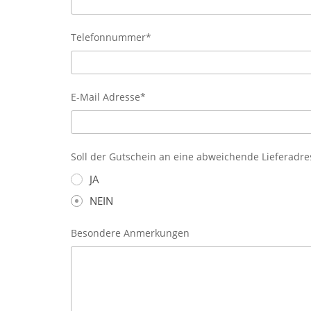
Telefonnummer*
E-Mail Adresse*
Soll der Gutschein an eine abweichende Lieferadr
JA
NEIN
Besondere Anmerkungen