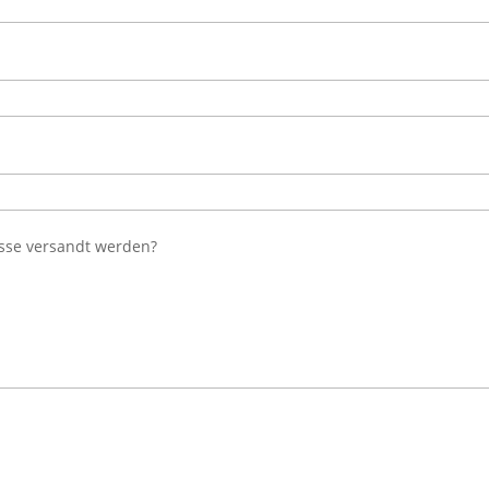
esse versandt werden?