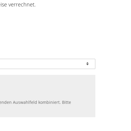
ise verrechnet.
enden Auswahlfeld kombiniert. Bitte