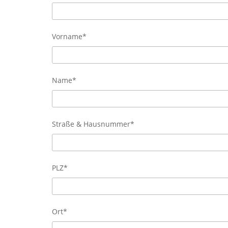
Vorname*
Name*
Straße & Hausnummer*
PLZ*
Ort*