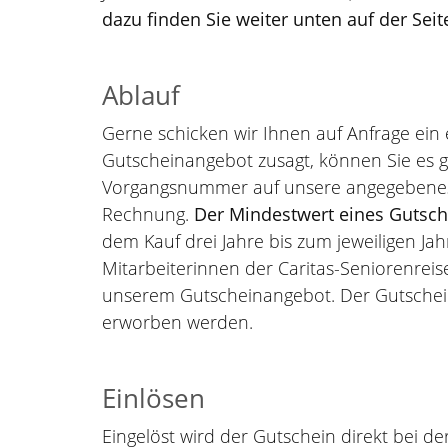
dazu finden Sie weiter unten auf der Seit
Ablauf
Gerne schicken wir Ihnen auf Anfrage ein
Gutscheinangebot zusagt, können Sie es 
Vorgangsnummer auf unsere angegebenes K
Rechnung.
Der Mindestwert eines Gutsch
dem Kauf drei Jahre bis zum jeweiligen Ja
Mitarbeiterinnen der Caritas-Seniorenreis
unserem Gutscheinangebot. Der Gutschein 
erworben werden.
Einlösen
Eingelöst wird der Gutschein direkt bei d