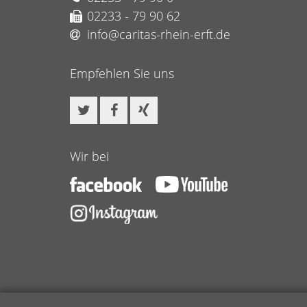
02233 - 79 90 62
info@caritas-rhein-erft.de
Empfehlen Sie uns
Wir bei