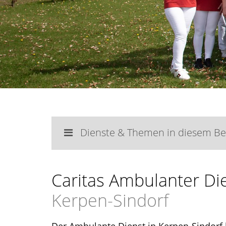
Dienste & Themen in diesem Be
Caritas Ambulanter Di
Kerpen-Sindorf