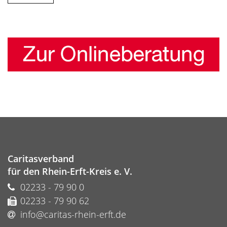
Caritasverband
für den Rhein-Erft-Kreis e. V.
02233 - 79 90 0
02233 - 79 90 62
info@caritas-rhein-erft.de