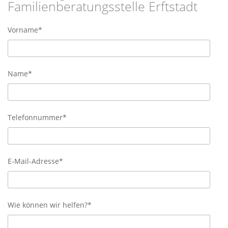
Familienberatungsstelle Erftstadt
Vorname*
Name*
Telefonnummer*
E-Mail-Adresse*
Wie können wir helfen?*