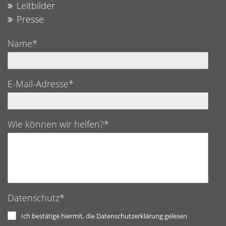
Leitbilder
Presse
Name*
E-Mail-Adresse*
Wie können wir helfen?*
Datenschutz*
Ich bestätige hiermit, die Datenschutzerklärung gelesen