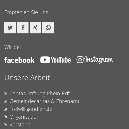
Empfehlen Sie uns
Wir bei
Unsere Arbeit
Caritas-Stiftung Rhein-Erft
Gemeindecaritas & Ehrenamt
Freiwilligendienste
Organisation
Vorstand