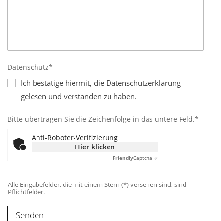
Datenschutz*
Ich bestätige hiermit, die Datenschutzerklärung
gelesen und verstanden zu haben.
Bitte übertragen Sie die Zeichenfolge in das untere Feld.*
Anti-Roboter-Verifizierung
Hier klicken
Friendly
Captcha ⇗
Alle Eingabefelder, die mit einem Stern (*) versehen sind, sind
Pflichtfelder.