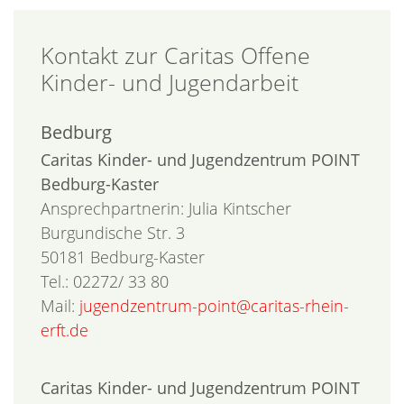
Kontakt zur Caritas Offene
Kinder- und Jugendarbeit
Bedburg
Caritas Kinder- und Jugendzentrum POINT
Bedburg-Kaster
Ansprechpartnerin: Julia Kintscher
Burgundische Str. 3
50181 Bedburg-Kaster
Tel.: 02272/ 33 80
Mail:
jugendzentrum-point@caritas-rhein-
erft.de
Caritas Kinder- und Jugendzentrum POINT