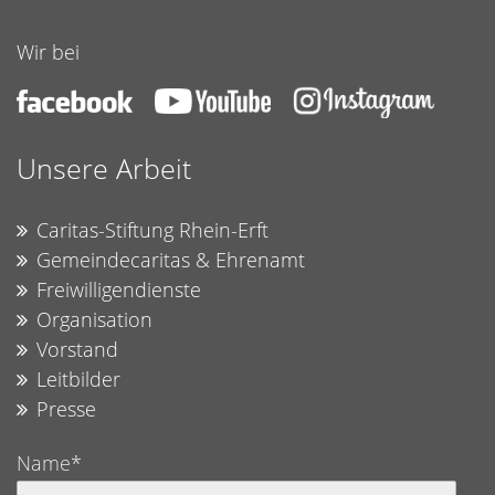
Wir bei
Unsere Arbeit
Caritas-Stiftung Rhein-Erft
Gemeindecaritas & Ehrenamt
Freiwilligendienste
Organisation
Vorstand
Leitbilder
Presse
Name*