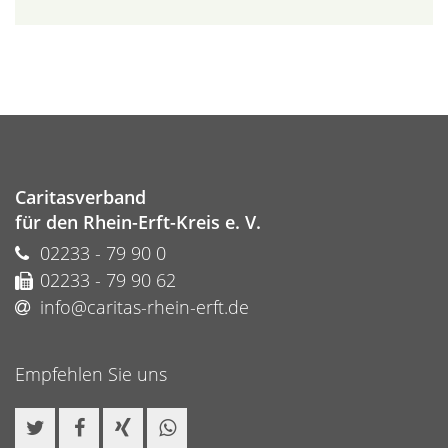
Caritasverband
für den Rhein-Erft-Kreis e. V.
02233 - 79 90 0
02233 - 79 90 62
info@caritas-rhein-erft.de
Empfehlen Sie uns