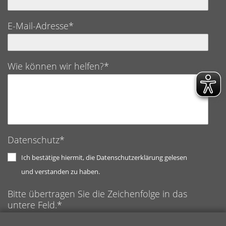
E-Mail-Adresse*
Wie können wir helfen?*
Datenschutz*
Ich bestätige hiermit, die Datenschutzerklärung gelesen
und verstanden zu haben.
Bitte übertragen Sie die Zeichenfolge in das
untere Feld.*
Anti-Roboter-Verifizierung