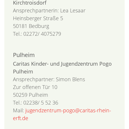
Kirchtroisdorf
Ansprechpartnerin: Lea Lesaar
Heinsberger Straße 5
50181 Bedburg
Tel.: 02272/ 4075279
Pulheim
Caritas Kinder- und Jugendzentrum Pogo
Pulheim
Ansprechpartner: Simon Blens
Zur offenen Tür 10
50259 Pulheim
Tel.: 02238/ 5 52 36
Mail:
jugendzentrum-pogo@caritas-rhein-
erft.de