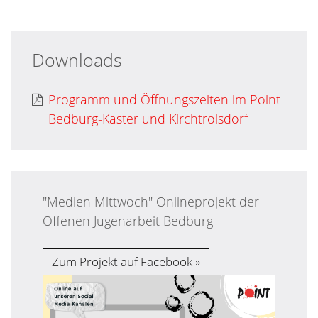
Downloads
Programm und Öffnungszeiten im Point
Bedburg-Kaster und Kirchtroisdorf
"Medien Mittwoch" Onlineprojekt der
Offenen Jugenarbeit Bedburg
Zum Projekt auf Facebook