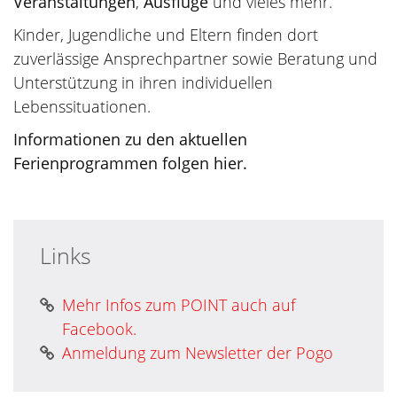
Veranstaltungen
,
Ausflüge
und vieles mehr.
Kinder, Jugendliche und Eltern finden dort
zuverlässige Ansprechpartner sowie Beratung und
Unterstützung in ihren individuellen
Lebenssituationen.
Informationen zu den aktuellen
Ferienprogrammen folgen hier.
Links
Mehr Infos zum POINT auch auf
Facebook.
Anmeldung zum Newsletter der Pogo