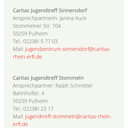
Caritas Jugendtreff Sinnersdorf
Ansprechpartnerin: Janina Kuck
Stommelner Str. 104
50259 Pulheim
Tel.: 02238/ 5 77 03
Mail:
jugendzentrum-sinnersdorf@caritas-
rhein-erft.de
Caritas Jugendtreff Stommeln
Ansprechpartner: Ralph Schmitter
Bahnhofstr. 4
50259 Pulheim
Tel.: 02238/ 23 17
Mail:
jugendtreff-stommeln@caritas-rhein-
erft.de