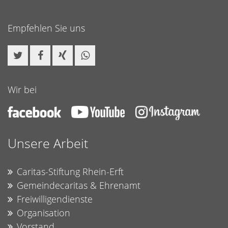
Empfehlen Sie uns
Wir bei
Unsere Arbeit
Caritas-Stiftung Rhein-Erft
Gemeindecaritas & Ehrenamt
Freiwilligendienste
Organisation
Vorstand