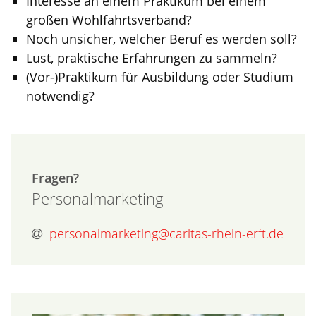
Interesse an einem Praktikum bei einem
großen Wohlfahrtsverband?
Noch unsicher, welcher Beruf es werden soll?
Lust, praktische Erfahrungen zu sammeln?
(Vor-)Praktikum für Ausbildung oder Studium
notwendig?
Fragen?
Personalmarketing
personalmarketing@caritas-rhein-erft.de