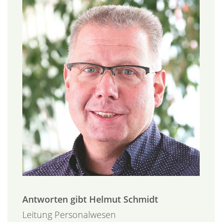
Antworten gibt
Helmut
Schmidt
Leitung Personalwesen