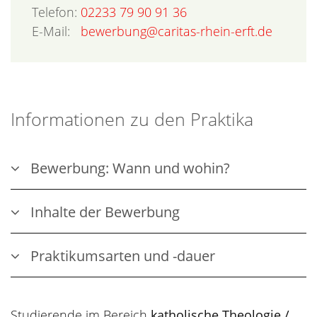
Telefon:
02233 79 90 91 36
E-Mail:
bewerbung@caritas-rhein-erft.de
Informationen zu den Praktika
Bewerbung: Wann und wohin?
Inhalte der Bewerbung
Praktikumsarten und -dauer
Studierende im Bereich
katholische Theologie /