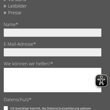
Leitbilder
Presse
Name*
E-Mail-Adresse*
Wie können wir helfen?*
Datenschutz*
Ich bestätige hiermit, die Datenschutzerklärung gelesen